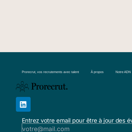
Prorecrut, vos recrutements avec talent
À propos
Notre ADN
Entrez votre email pour être à jour des é