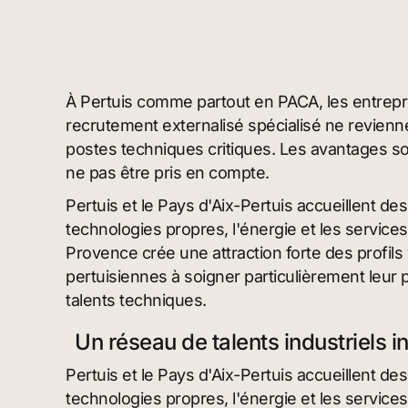
À Pertuis comme partout en PACA, les entrepris
recrutement externalisé spécialisé ne revienn
postes techniques critiques. Les avantages so
ne pas être pris en compte.
Pertuis et le Pays d'Aix-Pertuis accueillent 
technologies propres, l'énergie et les services 
Provence crée une attraction forte des profils 
pertuisiennes à soigner particulièrement leur 
talents techniques.
Un réseau de talents industriels i
Pertuis et le Pays d'Aix-Pertuis accueillent 
technologies propres, l'énergie et les services 