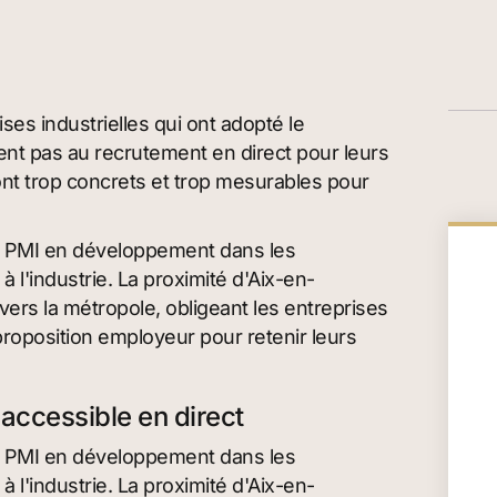
es industrielles qui ont adopté le
ent pas au recrutement en direct pour leurs
nt trop concrets et trop mesurables pour
des PMI en développement dans les
à l'industrie. La proximité d'Aix-en-
vers la métropole, obligeant les entreprises
proposition employeur pour retenir leurs
naccessible en direct
des PMI en développement dans les
à l'industrie. La proximité d'Aix-en-