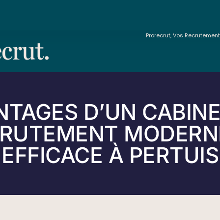
Prorecrut, Vos Recrutemen
NTAGES D’UN CABINE
RUTEMENT MODERN
EFFICACE À PERTUIS