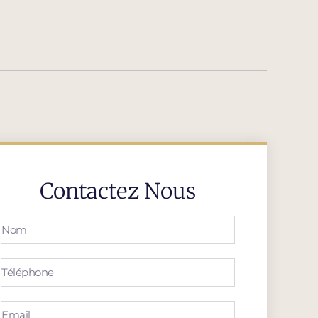
Contactez Nous