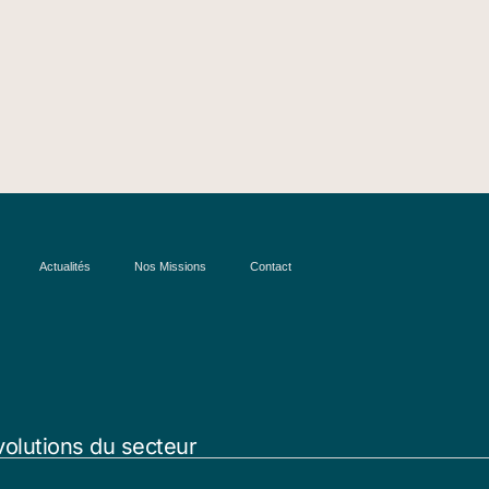
Actualités
Nos Missions
Contact
volutions du secteur