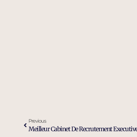
Previous
Meilleur Cabinet De Recrutement Executive