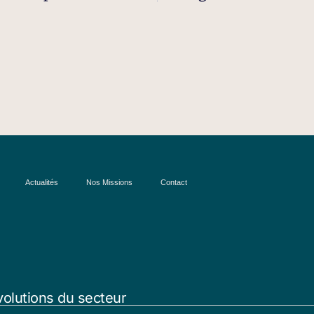
Actualités
Nos Missions
Contact
volutions du secteur