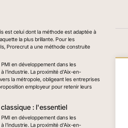
is est celui dont la méthode est adaptée à
quette la plus brillante. Pour les
els, Prorecrut a une méthode construite
des PMI en développement dans les
à l'industrie. La proximité d'Aix-en-
vers la métropole, obligeant les entreprises
proposition employeur pour retenir leurs
lassique : l'essentiel
des PMI en développement dans les
à l'industrie. La proximité d'Aix-en-