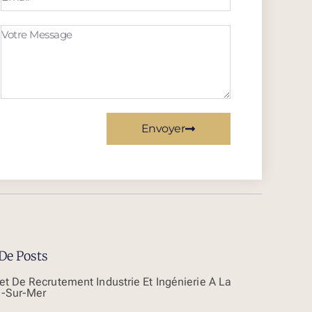
Envoyer
De Posts
et De Recrutement Industrie Et Ingénierie À La
-Sur-Mer