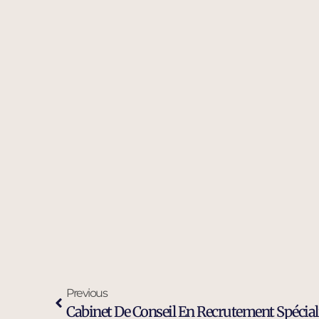
Previous
Cabinet De Conseil En Recrutement Spécial