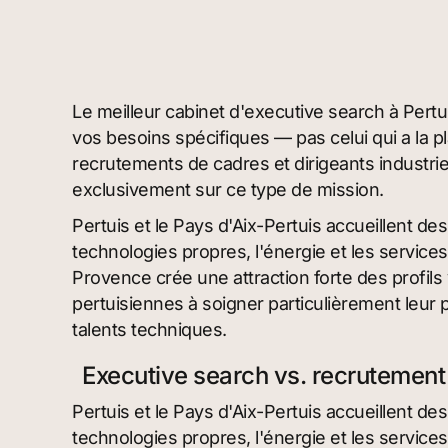
Le meilleur cabinet d'executive search à Pertu
vos besoins spécifiques — pas celui qui a la pla
recrutements de cadres et dirigeants industri
exclusivement sur ce type de mission.
Pertuis et le Pays d'Aix-Pertuis accueillent 
technologies propres, l'énergie et les services 
Provence crée une attraction forte des profils 
pertuisiennes à soigner particulièrement leur 
talents techniques.
Executive search vs. recrutement c
Pertuis et le Pays d'Aix-Pertuis accueillent 
technologies propres, l'énergie et les services 