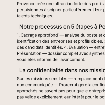
Provence crée une attraction forte des profils 
pertuisiennes à soigner particulièrement leur 
talents techniques.
Notre processus en 5 étapes à Pe
1. Cadrage approfondi — analyse du poste et d
identification des entreprises et profils cible
des candidats identifiés. 4. Évaluation — entre
Présentation — dossier complet avec synthès
vous êtes informé de l'avancement.
La confidentialité dans nos missi
Sur les missions sensibles — remplacement d'
non communiquée — Prorecrut gère la confiden
approchés ne savent pas pour quelle entrepris
pas validé explicitement leur intérêt pour le po