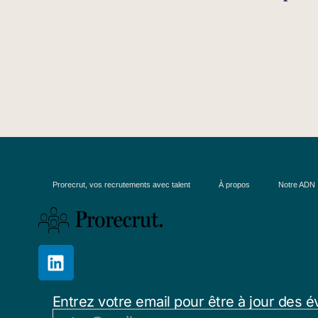
Prorecrut, vos recrutements avec talent
À propos
Notre ADN
Entrez votre email pour être à jour des é