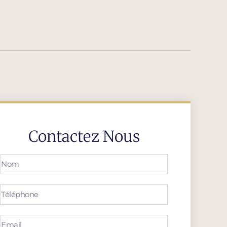
Contactez Nous