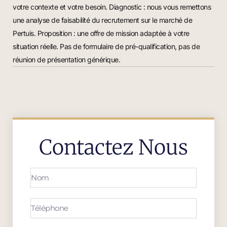
votre contexte et votre besoin. Diagnostic : nous vous remettons
une analyse de faisabilité du recrutement sur le marché de
Pertuis. Proposition : une offre de mission adaptée à votre
situation réelle. Pas de formulaire de pré-qualification, pas de
réunion de présentation générique.
Contactez Nous