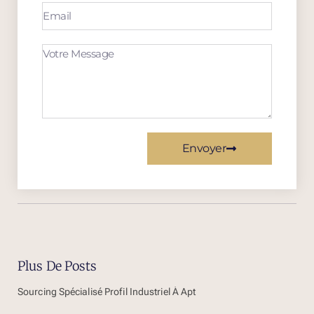
Envoyer
Plus De Posts
Sourcing Spécialisé Profil Industriel À Apt