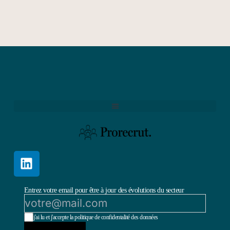
Entrez votre email pour être à jour des évolutions du secteur
j'ai lu et j'accepte la politique de confidentalité des données