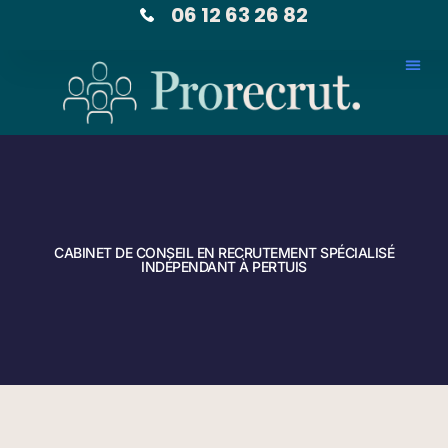
06 12 63 26 82
CABINET DE CONSEIL EN RECRUTEMENT SPÉCIALISÉ
INDÉPENDANT À PERTUIS