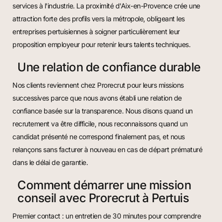
services à l'industrie. La proximité d'Aix-en-Provence crée une
attraction forte des profils vers la métropole, obligeant les
entreprises pertuisiennes à soigner particulièrement leur
proposition employeur pour retenir leurs talents techniques.
Une relation de confiance durable
Nos clients reviennent chez Prorecrut pour leurs missions
successives parce que nous avons établi une relation de
confiance basée sur la transparence. Nous disons quand un
recrutement va être difficile, nous reconnaissons quand un
candidat présenté ne correspond finalement pas, et nous
relançons sans facturer à nouveau en cas de départ prématuré
dans le délai de garantie.
Comment démarrer une mission
conseil avec Prorecrut à Pertuis
Premier contact : un entretien de 30 minutes pour comprendre