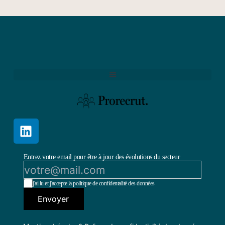
Entrez votre email pour être à jour des évolutions du secteur
j'ai lu et j'accepte la politique de confidentalité des données
Envoyer