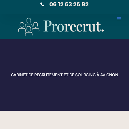
06 12 63 26 82
CABINET DE RECRUTEMENT ET DE SOURCING À AVIGNON