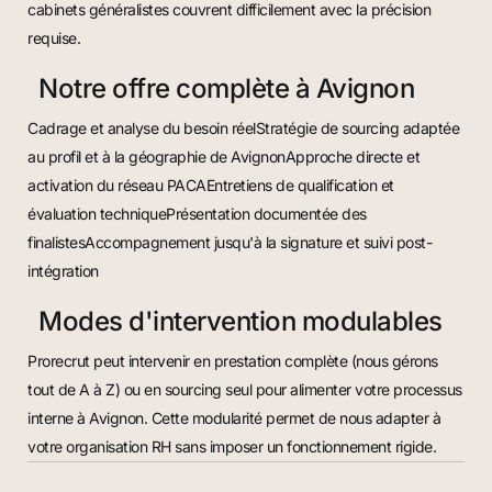
cabinets généralistes couvrent difficilement avec la précision
requise.
Notre offre complète à Avignon
Cadrage et analyse du besoin réelStratégie de sourcing adaptée
au profil et à la géographie de AvignonApproche directe et
activation du réseau PACAEntretiens de qualification et
évaluation techniquePrésentation documentée des
finalistesAccompagnement jusqu'à la signature et suivi post-
intégration
Modes d'intervention modulables
Prorecrut peut intervenir en prestation complète (nous gérons
tout de A à Z) ou en sourcing seul pour alimenter votre processus
interne à Avignon. Cette modularité permet de nous adapter à
votre organisation RH sans imposer un fonctionnement rigide.