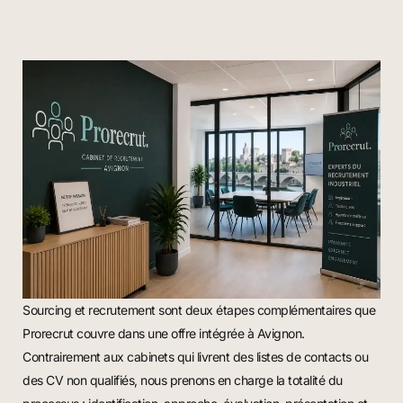
Sourcing et recrutement sont deux étapes complémentaires que
Prorecrut couvre dans une offre intégrée à Avignon.
Contrairement aux cabinets qui livrent des listes de contacts ou
des CV non qualifiés, nous prenons en charge la totalité du