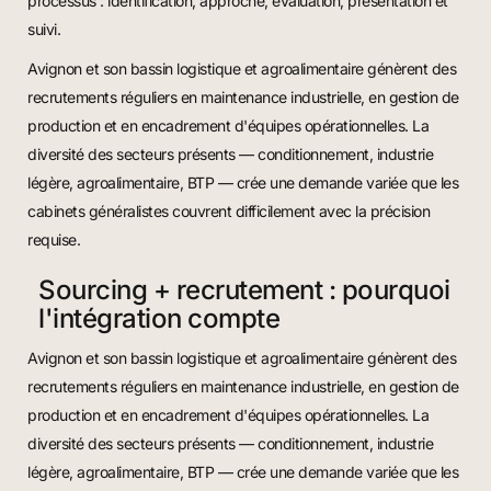
processus : identification, approche, évaluation, présentation et
suivi.
Avignon et son bassin logistique et agroalimentaire génèrent des
recrutements réguliers en maintenance industrielle, en gestion de
production et en encadrement d'équipes opérationnelles. La
diversité des secteurs présents — conditionnement, industrie
légère, agroalimentaire, BTP — crée une demande variée que les
cabinets généralistes couvrent difficilement avec la précision
requise.
Sourcing + recrutement : pourquoi
l'intégration compte
Avignon et son bassin logistique et agroalimentaire génèrent des
recrutements réguliers en maintenance industrielle, en gestion de
production et en encadrement d'équipes opérationnelles. La
diversité des secteurs présents — conditionnement, industrie
légère, agroalimentaire, BTP — crée une demande variée que les