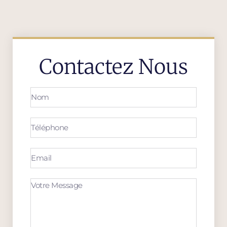
Contactez Nous