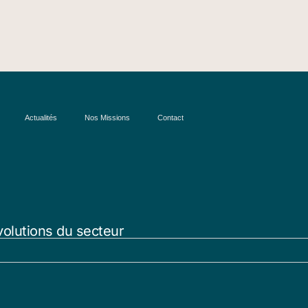
Actualités
Nos Missions
Contact
volutions du secteur