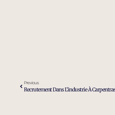
Previous
Recrutement Dans L’industrie À Carpentra