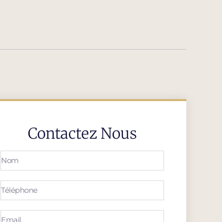
Contactez Nous