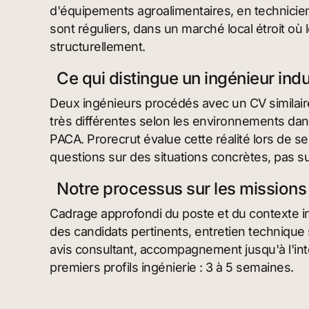
d'équipements agroalimentaires, en techniciens
sont réguliers, dans un marché local étroit où
structurellement.
Ce qui distingue un ingénieur indu
Deux ingénieurs procédés avec un CV similai
très différentes selon les environnements dans
PACA. Prorecrut évalue cette réalité lors de 
questions sur des situations concrètes, pas su
Notre processus sur les missions
Cadrage approfondi du poste et du contexte ind
des candidats pertinents, entretien techniqu
avis consultant, accompagnement jusqu'à l'int
premiers profils ingénierie : 3 à 5 semaines.