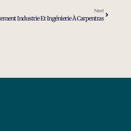
Next
ement Industrie Et Ingénierie À Carpentras