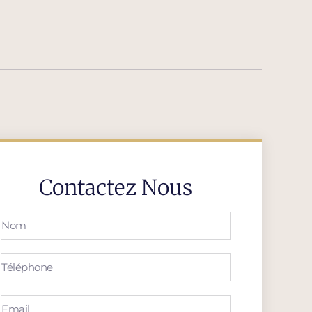
Contactez Nous