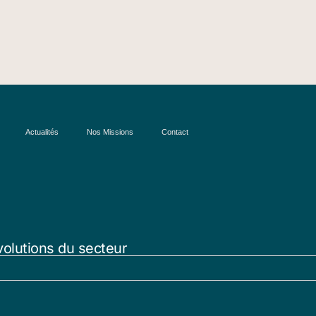
Actualités
Nos Missions
Contact
volutions du secteur