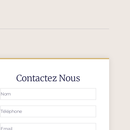
Contactez Nous