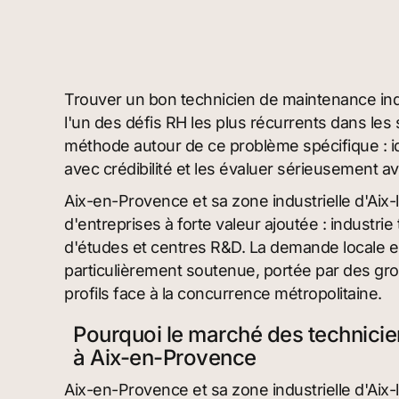
Trouver un bon technicien de maintenance ind
l'un des défis RH les plus récurrents dans les 
méthode autour de ce problème spécifique : ide
avec crédibilité et les évaluer sérieusement a
Aix-en-Provence et sa zone industrielle d'Aix-
d'entreprises à forte valeur ajoutée : industri
d'études et centres R&D. La demande locale e
particulièrement soutenue, portée par des group
profils face à la concurrence métropolitaine.
Pourquoi le marché des technicie
à Aix-en-Provence
Aix-en-Provence et sa zone industrielle d'Aix-