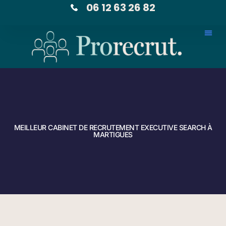
06 12 63 26 82
MEILLEUR CABINET DE RECRUTEMENT EXECUTIVE SEARCH À
MARTIGUES