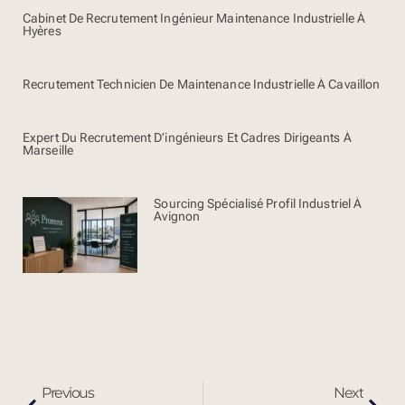
Cabinet De Recrutement Ingénieur Maintenance Industrielle À
Hyères
Recrutement Technicien De Maintenance Industrielle À Cavaillon
Expert Du Recrutement D’ingénieurs Et Cadres Dirigeants À
Marseille
Sourcing Spécialisé Profil Industriel À
Avignon
Previous
Next