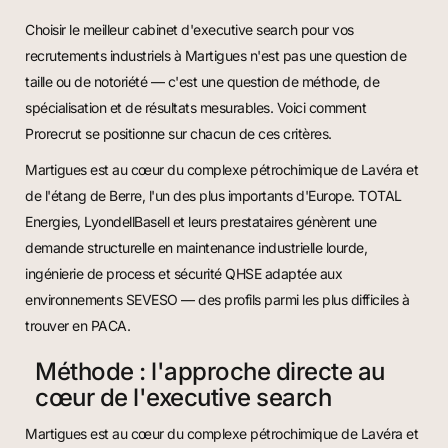
Choisir le meilleur cabinet d'executive search pour vos
recrutements industriels à Martigues n'est pas une question de
taille ou de notoriété — c'est une question de méthode, de
spécialisation et de résultats mesurables. Voici comment
Prorecrut se positionne sur chacun de ces critères.
Martigues est au cœur du complexe pétrochimique de Lavéra et
de l'étang de Berre, l'un des plus importants d'Europe. TOTAL
Energies, LyondellBasell et leurs prestataires génèrent une
demande structurelle en maintenance industrielle lourde,
ingénierie de process et sécurité QHSE adaptée aux
environnements SEVESO — des profils parmi les plus difficiles à
trouver en PACA.
Méthode : l'approche directe au
cœur de l'executive search
Martigues est au cœur du complexe pétrochimique de Lavéra et