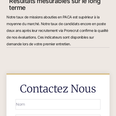
Résultats mesurables sur le long
terme
Notre taux de missions abouties en PACA est supérieur à la
moyenne du marché. Notre taux de candidats encore en poste
deux ans après leur recrutement via Prorecrut confirme la qualité
de nos évaluations. Ces indicateurs sont disponibles sur
demande lors de votre premier entretien.
Contactez Nous