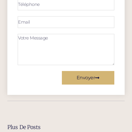
Envoyer
Plus De Posts