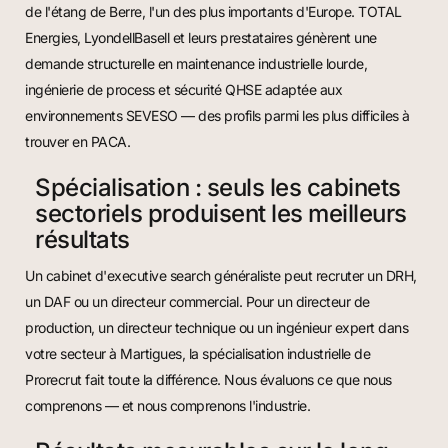
de l'étang de Berre, l'un des plus importants d'Europe. TOTAL
Energies, LyondellBasell et leurs prestataires génèrent une
demande structurelle en maintenance industrielle lourde,
ingénierie de process et sécurité QHSE adaptée aux
environnements SEVESO — des profils parmi les plus difficiles à
trouver en PACA.
Spécialisation : seuls les cabinets
sectoriels produisent les meilleurs
résultats
Un cabinet d'executive search généraliste peut recruter un DRH,
un DAF ou un directeur commercial. Pour un directeur de
production, un directeur technique ou un ingénieur expert dans
votre secteur à Martigues, la spécialisation industrielle de
Prorecrut fait toute la différence. Nous évaluons ce que nous
comprenons — et nous comprenons l'industrie.