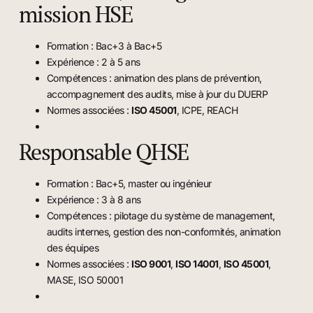
mission HSE
Formation : Bac+3 à Bac+5
Expérience : 2 à 5 ans
Compétences : animation des plans de prévention,
accompagnement des audits, mise à jour du DUERP
Normes associées :
ISO 45001
, ICPE, REACH
Responsable QHSE
Formation : Bac+5, master ou ingénieur
Expérience : 3 à 8 ans
Compétences : pilotage du système de management,
audits internes, gestion des non-conformités, animation
des équipes
Normes associées :
ISO 9001
,
ISO 14001
,
ISO 45001
,
MASE, ISO 50001