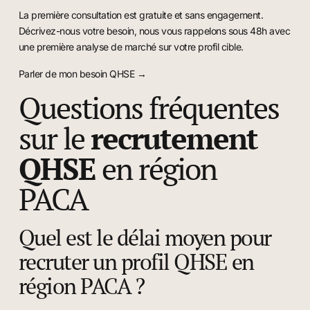
La première consultation est gratuite et sans engagement.
Décrivez-nous votre besoin, nous vous rappelons sous 48h avec
une première analyse de marché sur votre profil cible.
Parler de mon besoin QHSE →
Questions fréquentes
sur le
recrutement
QHSE
en région
PACA
Quel est le délai moyen pour
recruter un profil QHSE en
région PACA ?