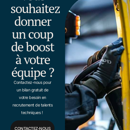
souhaitez
donner
un coup
de boost
à votre
équipe ?
Contactez-nous pour
un bilan gratuit de
votre besoin en
recrutement de talents
techniques !
CONTACTEZ-NOUS