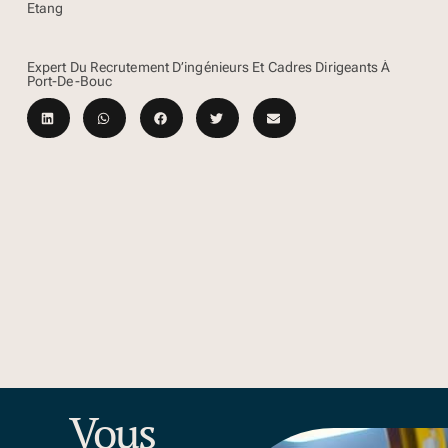
Etang
Expert Du Recrutement D’ingénieurs Et Cadres Dirigeants À
Port-De-Bouc
Vous