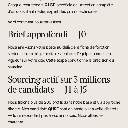
Chaque recrutement
QHSE
bénéficie de l’attention complète
d’un consultant dédié, expert des profils techniques.
Voici comment nous travaillons.
Brief approfondi — J0
Nous analysons votre poste au-delà de la fiche de fonction :
secteur, enjeux réglementaires, culture d’équipe, normes en
vigueur sur votre site. Cette étape conditionne la précision du
sourcing.
Sourcing actif sur 3 millions
de candidats — J1 à J5
Nous filtrons plus de 200 profils dans notre base et via approche
directe. Nos candidats
QHSE
sont en poste ou en veille discrète
— ils ne répondent pas à vos annonces. Nous allons les
chercher.