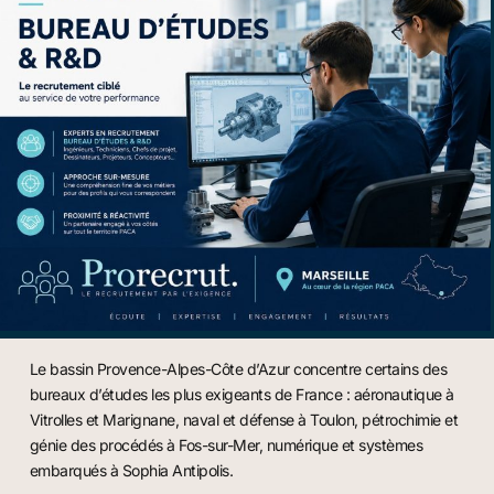
Le bassin Provence-Alpes-Côte d’Azur concentre certains des
bureaux d’études les plus exigeants de France : aéronautique à
Vitrolles et Marignane, naval et défense à Toulon, pétrochimie et
génie des procédés à Fos-sur-Mer, numérique et systèmes
embarqués à Sophia Antipolis.