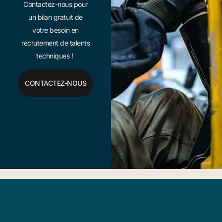
Contactez-nous pour
un bilan gratuit de
votre besoin en
recrutement de talents
techniques !
CONTACTEZ-NOUS