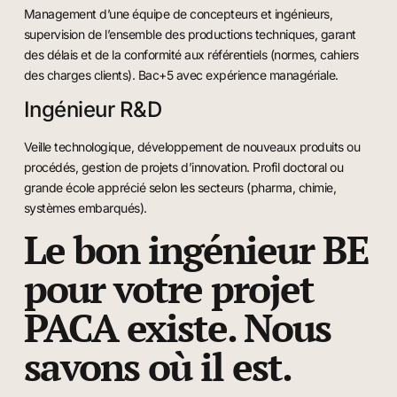
Management d’une équipe de concepteurs et ingénieurs,
supervision de l’ensemble des productions techniques, garant
des délais et de la conformité aux référentiels (normes, cahiers
des charges clients). Bac+5 avec expérience managériale.
Ingénieur R&D
Veille technologique, développement de nouveaux produits ou
procédés, gestion de projets d’innovation. Profil doctoral ou
grande école apprécié selon les secteurs (pharma, chimie,
systèmes embarqués).
Le bon ingénieur BE
pour votre projet
PACA existe. Nous
savons où il est.