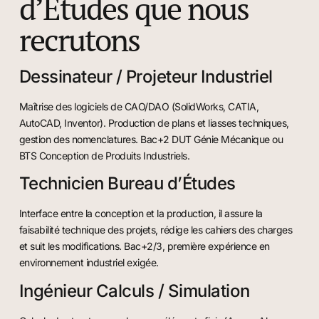
d’Études que nous
recrutons
Dessinateur / Projeteur Industriel
Maîtrise des logiciels de CAO/DAO (SolidWorks, CATIA,
AutoCAD, Inventor). Production de plans et liasses techniques,
gestion des nomenclatures. Bac+2 DUT Génie Mécanique ou
BTS Conception de Produits Industriels.
Technicien Bureau d’Études
Interface entre la conception et la production, il assure la
faisabilité technique des projets, rédige les cahiers des charges
et suit les modifications. Bac+2/3, première expérience en
environnement industriel exigée.
Ingénieur Calculs / Simulation