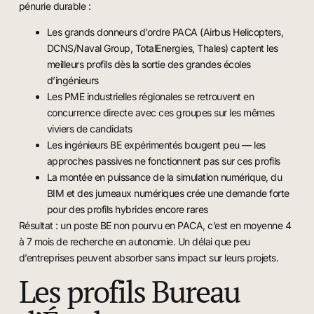
pénurie durable :
Les grands donneurs d’ordre PACA (Airbus Helicopters,
DCNS/Naval Group, TotalEnergies, Thales) captent les
meilleurs profils dès la sortie des grandes écoles
d’ingénieurs
Les PME industrielles régionales se retrouvent en
concurrence directe avec ces groupes sur les mêmes
viviers de candidats
Les ingénieurs BE expérimentés bougent peu — les
approches passives ne fonctionnent pas sur ces profils
La montée en puissance de la simulation numérique, du
BIM et des jumeaux numériques crée une demande forte
pour des profils hybrides encore rares
Résultat : un poste BE non pourvu en PACA, c’est en moyenne 4
à 7 mois de recherche en autonomie. Un délai que peu
d’entreprises peuvent absorber sans impact sur leurs projets.
Les profils Bureau