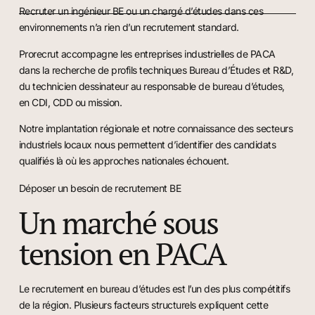
Recruter un ingénieur BE ou un chargé d’études dans ces
environnements n’a rien d’un recrutement standard.
Prorecrut accompagne les entreprises industrielles de PACA
dans la recherche de profils techniques Bureau d’Études et R&D,
du technicien dessinateur au responsable de bureau d’études,
en CDI, CDD ou mission.
Notre implantation régionale et notre connaissance des secteurs
industriels locaux nous permettent d’identifier des candidats
qualifiés là où les approches nationales échouent.
Déposer un besoin de recrutement BE
Un marché sous
tension en PACA
Le recrutement en bureau d’études est l’un des plus compétitifs
de la région. Plusieurs facteurs structurels expliquent cette