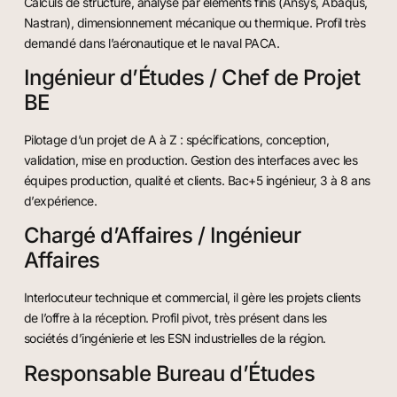
Calculs de structure, analyse par éléments finis (Ansys, Abaqus,
Nastran), dimensionnement mécanique ou thermique. Profil très
demandé dans l’aéronautique et le naval PACA.
Ingénieur d’Études / Chef de Projet
BE
Pilotage d’un projet de A à Z : spécifications, conception,
validation, mise en production. Gestion des interfaces avec les
équipes production, qualité et clients. Bac+5 ingénieur, 3 à 8 ans
d’expérience.
Chargé d’Affaires / Ingénieur
Affaires
Interlocuteur technique et commercial, il gère les projets clients
de l’offre à la réception. Profil pivot, très présent dans les
sociétés d’ingénierie et les ESN industrielles de la région.
Responsable Bureau d’Études