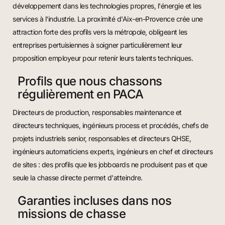
développement dans les technologies propres, l'énergie et les
services à l'industrie. La proximité d'Aix-en-Provence crée une
attraction forte des profils vers la métropole, obligeant les
entreprises pertuisiennes à soigner particulièrement leur
proposition employeur pour retenir leurs talents techniques.
Profils que nous chassons
régulièrement en PACA
Directeurs de production, responsables maintenance et
directeurs techniques, ingénieurs process et procédés, chefs de
projets industriels senior, responsables et directeurs QHSE,
ingénieurs automaticiens experts, ingénieurs en chef et directeurs
de sites : des profils que les jobboards ne produisent pas et que
seule la chasse directe permet d'atteindre.
Garanties incluses dans nos
missions de chasse