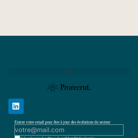
Entrez votre email pour être à jour des évolutions du secteur