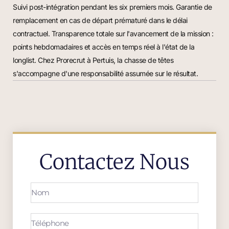
Suivi post-intégration pendant les six premiers mois. Garantie de
remplacement en cas de départ prématuré dans le délai
contractuel. Transparence totale sur l'avancement de la mission :
points hebdomadaires et accès en temps réel à l'état de la
longlist. Chez Prorecrut à Pertuis, la chasse de têtes
s'accompagne d'une responsabilité assumée sur le résultat.
Contactez Nous