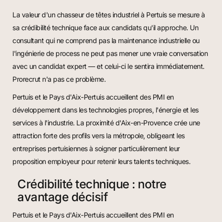
La valeur d'un chasseur de têtes industriel à Pertuis se mesure à
sa crédibilité technique face aux candidats qu'il approche. Un
consultant qui ne comprend pas la maintenance industrielle ou
l'ingénierie de process ne peut pas mener une vraie conversation
avec un candidat expert — et celui-ci le sentira immédiatement.
Prorecrut n'a pas ce problème.
Pertuis et le Pays d'Aix-Pertuis accueillent des PMI en
développement dans les technologies propres, l'énergie et les
services à l'industrie. La proximité d'Aix-en-Provence crée une
attraction forte des profils vers la métropole, obligeant les
entreprises pertuisiennes à soigner particulièrement leur
proposition employeur pour retenir leurs talents techniques.
Crédibilité technique : notre
avantage décisif
Pertuis et le Pays d'Aix-Pertuis accueillent des PMI en