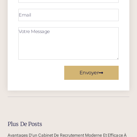
Envoyer
Plus De Posts
Avantages D’un Cabinet De Recrutement Moderne Et Efficace À