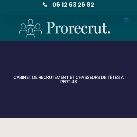
06 12 63 26 82
CABINET DE RECRUTEMENT ET CHASSEURS DE TÊTES À
PERTUIS