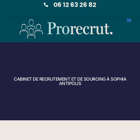
06 12 63 26 82
CABINET DE RECRUTEMENT ET DE SOURCING À SOPHIA
ANTIPOLIS