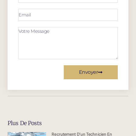
Envoyer
Plus De Posts
Recrutement D’un Technicien En