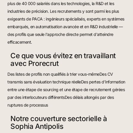
plus de 40 000 salariés dans les technologies, la R&D et les
industries de précision. Les recrutements y sont parmi les plus
exigeants de PACA : ingénieurs spécialisés, experts en systèmes
embarqués, en automatisation avancée et en R&D industrielle —
des profils que seule l'approche directe permet d'atteindre
efficacement.
Ce que vous évitez en travaillant
avec Prorecrut
Des listes de profils non qualifiés à trier vous-mêmeDes CV
transmis sans évaluation technique réelleDes pertes d'information
entre une étape de sourcing et une étape de recrutement gérées
par des interlocuteurs différentsDes délais allongés par des
ruptures de processus
Notre couverture sectorielle à
Sophia Antipolis