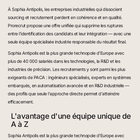
À Sophia Antipolis, les entreprises industrielles qui dissocient
sourcing et recrutement perdent en cohérence et en qualité.
Prorecrut propose une offre unifiée qui supprime les ruptures
entre l'identification des candidats et leur intégration — avec une
seule équipe spécialisée industrie responsable du résultat final.
Sophia Antipolis est la plus grande technopole d'Europe avec
plus de 40 000 salariés dans les technologies, la R&D et les
industries de précision. Les recrutements y sont parmi les plus
exigeants de PACA : ingénieurs spécialisés, experts en systèmes
embarqués, en automatisation avancée et en R&D industrielle —
des profils que seule l'approche directe permet d'atteindre
efficacement.
L'avantage d'une équipe unique de
A à Z
Sophia Antipolis est la plus grande technopole d'Europe avec