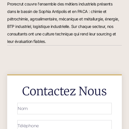
Prorecrut couvre l'ensemble des métiers industriels présents
dans le bassin de Sophia Antipolis et en PACA : chimie et
pétrochimie, agroalimentaire, mécanique et métallurgie, énergie,
BTP industriel, logistique industrielle. Sur chaque secteur, nos
consultants ont une culture technique qui rend leur sourcing et
leur évaluation fiables.
Contactez Nous