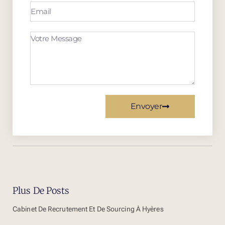
Envoyer
Plus De Posts
Cabinet De Recrutement Et De Sourcing À Hyères