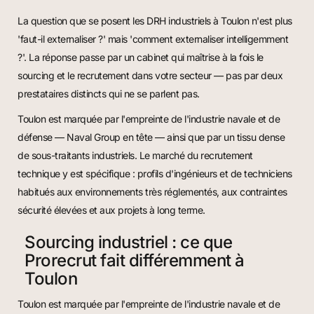
La question que se posent les DRH industriels à Toulon n'est plus
'faut-il externaliser ?' mais 'comment externaliser intelligemment
?'. La réponse passe par un cabinet qui maîtrise à la fois le
sourcing et le recrutement dans votre secteur — pas par deux
prestataires distincts qui ne se parlent pas.
Toulon est marquée par l'empreinte de l'industrie navale et de
défense — Naval Group en tête — ainsi que par un tissu dense
de sous-traitants industriels. Le marché du recrutement
technique y est spécifique : profils d'ingénieurs et de techniciens
habitués aux environnements très réglementés, aux contraintes
sécurité élevées et aux projets à long terme.
Sourcing industriel : ce que
Prorecrut fait différemment à
Toulon
Toulon est marquée par l'empreinte de l'industrie navale et de