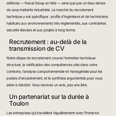
défense — Naval Group en tête — ainsi que par un tissu dense
de sous-traitants industriels. Le marché du recrutement
technique y est spécifique : profils d'ingénieurs et de techniciens
habitués aux environnements très réglementés, aux contraintes
sécurité élevées et aux projets à long terme.
Recrutement : au-delà de la
transmission de CV
Notre étape de recrutement couvre l'entretien technique
structuré, la vérification des compétences clés dans votre
contexte, l'analyse comportementale et managériale pour les
postes d'encadrement, et la synthèse argumentée pour vous
aider à décider. Vous recevez un avis, pas une liste.
Un partenariat sur la durée à
Toulon
Les entreprises qui travaillent régulièrement avec Prorecrut