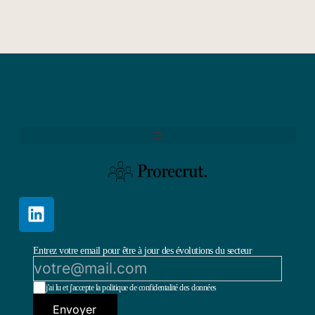
Entrez votre email pour être à jour des évolutions du secteur
j'ai lu et j'accepte la politique de confidentalité des données
Envoyer