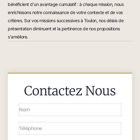
bénéficient d'un avantage cumulatif : à chaque mission, nous
enrichissons notre connaissance de votre contexte et de vos
critères. Sur vos missions successives à Toulon, nos délais de
présentation diminuent et la pertinence de nos propositions
s'améliore.
Contactez Nous