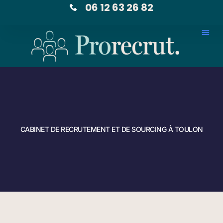
06 12 63 26 82
CABINET DE RECRUTEMENT ET DE SOURCING À TOULON