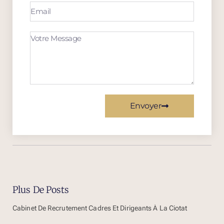
Envoyer
Plus De Posts
Cabinet De Recrutement Cadres Et Dirigeants À La Ciotat