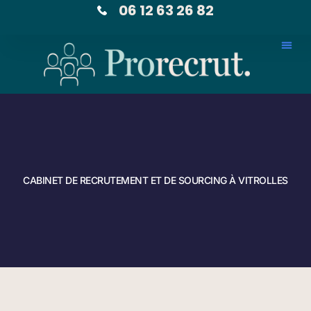
06 12 63 26 82
CABINET DE RECRUTEMENT ET DE SOURCING À VITROLLES