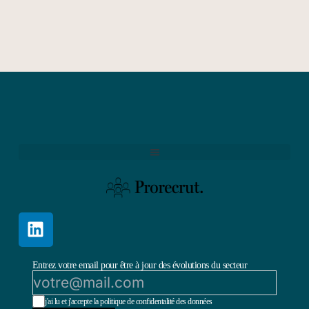
Entrez votre email pour être à jour des évolutions du secteur
j'ai lu et j'accepte la politique de confidentalité des données