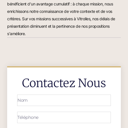
bénéficient d'un avantage cumulatif : à chaque mission, nous
enrichissons notre connaissance de votre contexte et de vos
critères. Sur vos missions successives à Vitrolles, nos délais de
présentation diminuent et la pertinence de nos propositions
s'améliore.
Contactez Nous