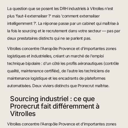
La question que se posent les DRH industriels à Vitrolles n'est
plus 'faut-il externaliser ?' mais 'comment externaliser
intelligemment ?'. La réponse passe par un cabinet qui maîtrise à
la fois le sourcing et le recrutement dans votre secteur — pas par
deux prestataires distincts qui ne se parlent pas.
Vitrolles concentre l'Aeropôle Provence et d'importantes zones
logistiques et industrielles, créant un marché de l'emploi
technique bipolaire : d'un côté les profils aéronautiques (contrôle
qualité, maintenance certifiée), de l'autre les techniciens de
maintenance logistique et les encadrants de plateformes
automatisées. Deux viviers distincts que Prorecrut maîtrise.
Sourcing industriel : ce que
Prorecrut fait différemment à
Vitrolles
Vitrolles concentre l'Aeropôle Provence et d'importantes zones