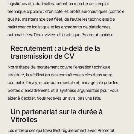
logistiques et industrielles, créant un marché de l'emploi
technique bipolaire : d'un côté les profils aéronautiques (contrôle
qualité, maintenance certifiée), de l'autre les techniciens de
maintenance logistique et les encadrants de plateformes
automatisées. Deux viviers distincts que Prorecrut maîtrise.
Recrutement : au-delà de la
transmission de CV
Notre étape de recrutement couvre l'entretien technique
structuré, la vérification des compétences clés dans votre
contexte, l'analyse comportementale et managériale pour les
postes d'encadrement, et la synthèse argumentée pour vous
aider à décider. Vous recevez un avis, pas une liste.
Un partenariat sur la durée à
Vitrolles
Les entreprises qui travaillent régulièrement avec Prorecrut