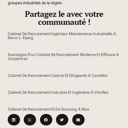
groupes industriels de la région.
Partagez le avec votre
communauté !
Cabinet De Recrutement Ingénieur Maintenance Industrielle À
Berre-L-Etang
Avantages D’un Cabinet De Recrutement Moderne Et Efficace À
Carpentras
Cabinet De Recrutement Cadres Et Dirigeants À Cavaillon
Cabinet De Recrutement Industrie Et Ingénierie À Vitrolles
Cabinet De Recrutement Et De Sourcing À Nice