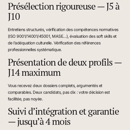
Présélection rigoureuse — J5 à
J10
Entretiens structurés, vérification des compétences normatives
(ISO 9001/14001/45001, MASE…), évaluation des soft skills et
de l’adéquation culturelle. Vérification des références
professionnelles systématique.
Présentation de deux profils —
J14 maximum
Vous recevez deux dossiers complets, argumentés et
comparables. Deux candidats, pas dix : votre décision est
facilitée, pas noyée.
Suivi d’intégration et garantie
— jusqu’à 4 mois