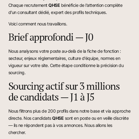
Chaque recrutement
QHSE
bénéficie de l’attention complète
d’un consultant dédié, expert des profils techniques.
Voici comment nous travaillons.
Brief approfondi — J0
Nous analysons votre poste au-delà de la fiche de fonction :
secteur, enjeux réglementaires, culture d’équipe, normes en
vigueur sur votre site. Cette étape conditionne la précision du
sourcing.
Sourcing actif sur 3 millions
de candidats — J1 à J5
Nous filtrons plus de 200 profils dans notre base et via approche
directe. Nos candidats
QHSE
sont en poste ou en veille discrète
— ils ne répondent pas à vos annonces. Nous allons les
chercher.