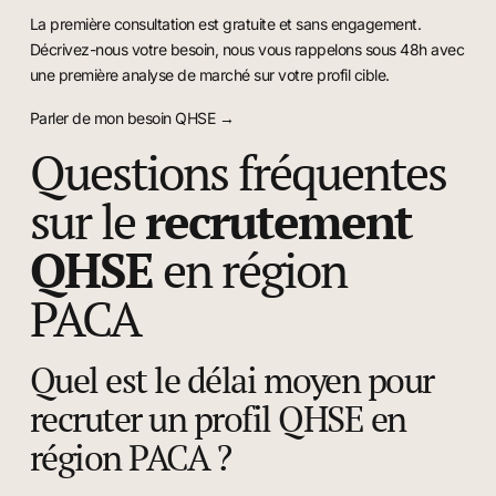
La première consultation est gratuite et sans engagement.
Décrivez-nous votre besoin, nous vous rappelons sous 48h avec
une première analyse de marché sur votre profil cible.
Parler de mon besoin QHSE →
Questions fréquentes
sur le
recrutement
QHSE
en région
PACA
Quel est le délai moyen pour
recruter un profil QHSE en
région PACA ?