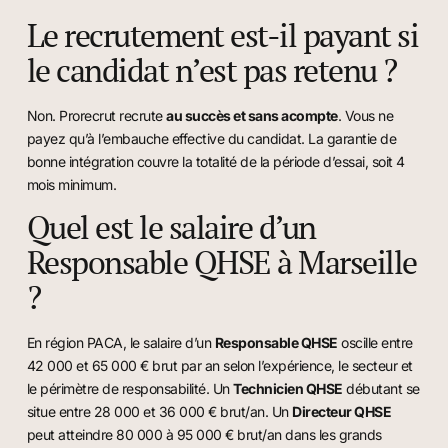
Le recrutement est-il payant si
le candidat n’est pas retenu ?
Non. Prorecrut recrute
au succès et sans acompte
. Vous ne
payez qu’à l’embauche effective du candidat. La garantie de
bonne intégration couvre la totalité de la période d’essai, soit 4
mois minimum.
Quel est le salaire d’un
Responsable QHSE à Marseille
?
En région PACA, le salaire d’un
Responsable QHSE
oscille entre
42 000 et 65 000 € brut par an selon l’expérience, le secteur et
le périmètre de responsabilité. Un
Technicien QHSE
débutant se
situe entre 28 000 et 36 000 € brut/an. Un
Directeur QHSE
peut atteindre 80 000 à 95 000 € brut/an dans les grands