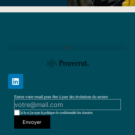
Entrez votre email pour être à jour des évolutions du secteur
j'ai lu et j'accepte la politique de confidentalité des données
Envoyer