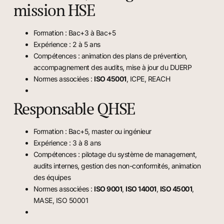
mission HSE
Formation : Bac+3 à Bac+5
Expérience : 2 à 5 ans
Compétences : animation des plans de prévention,
accompagnement des audits, mise à jour du DUERP
Normes associées :
ISO 45001
, ICPE, REACH
Responsable QHSE
Formation : Bac+5, master ou ingénieur
Expérience : 3 à 8 ans
Compétences : pilotage du système de management,
audits internes, gestion des non-conformités, animation
des équipes
Normes associées :
ISO 9001
,
ISO 14001
,
ISO 45001
,
MASE, ISO 50001