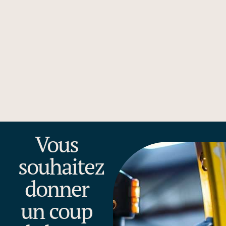
Vous
souhaitez
donner
un coup