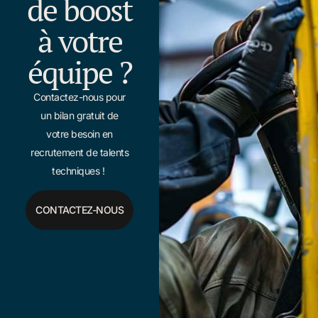
de boost
à votre
équipe ?
Contactez-nous pour
un bilan gratuit de
votre besoin en
recrutement de talents
techniques !
CONTACTEZ-NOUS