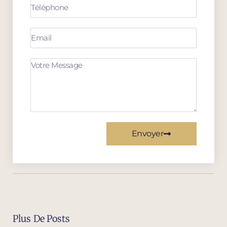
Envoyer
Plus De Posts