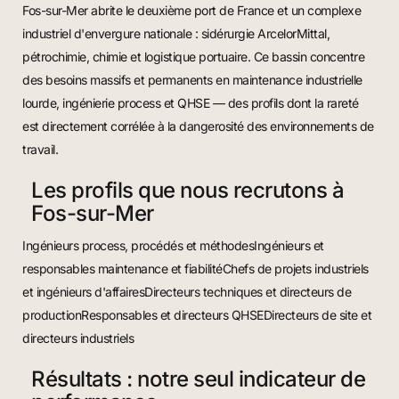
Fos-sur-Mer abrite le deuxième port de France et un complexe
industriel d'envergure nationale : sidérurgie ArcelorMittal,
pétrochimie, chimie et logistique portuaire. Ce bassin concentre
des besoins massifs et permanents en maintenance industrielle
lourde, ingénierie process et QHSE — des profils dont la rareté
est directement corrélée à la dangerosité des environnements de
travail.
Les profils que nous recrutons à
Fos-sur-Mer
Ingénieurs process, procédés et méthodesIngénieurs et
responsables maintenance et fiabilitéChefs de projets industriels
et ingénieurs d'affairesDirecteurs techniques et directeurs de
productionResponsables et directeurs QHSEDirecteurs de site et
directeurs industriels
Résultats : notre seul indicateur de