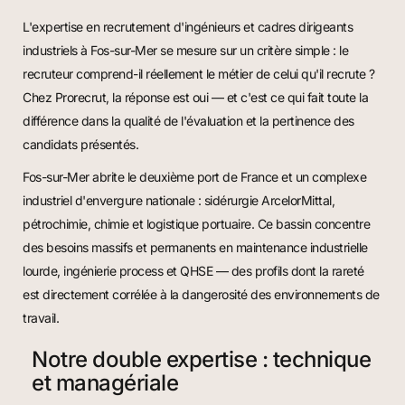
L'expertise en recrutement d'ingénieurs et cadres dirigeants
industriels à Fos-sur-Mer se mesure sur un critère simple : le
recruteur comprend-il réellement le métier de celui qu'il recrute ?
Chez Prorecrut, la réponse est oui — et c'est ce qui fait toute la
différence dans la qualité de l'évaluation et la pertinence des
candidats présentés.
Fos-sur-Mer abrite le deuxième port de France et un complexe
industriel d'envergure nationale : sidérurgie ArcelorMittal,
pétrochimie, chimie et logistique portuaire. Ce bassin concentre
des besoins massifs et permanents en maintenance industrielle
lourde, ingénierie process et QHSE — des profils dont la rareté
est directement corrélée à la dangerosité des environnements de
travail.
Notre double expertise : technique
et managériale