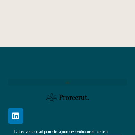
Entrez votre email pour être à jour des évolutions du secteur