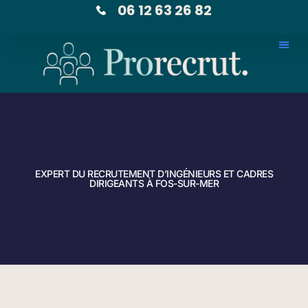
06 12 63 26 82
EXPERT DU RECRUTEMENT D’INGÉNIEURS ET CADRES
DIRIGEANTS À FOS-SUR-MER