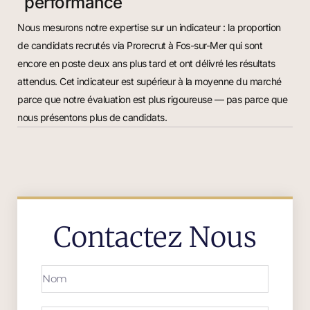
performance
Nous mesurons notre expertise sur un indicateur : la proportion
de candidats recrutés via Prorecrut à Fos-sur-Mer qui sont
encore en poste deux ans plus tard et ont délivré les résultats
attendus. Cet indicateur est supérieur à la moyenne du marché
parce que notre évaluation est plus rigoureuse — pas parce que
nous présentons plus de candidats.
Contactez Nous