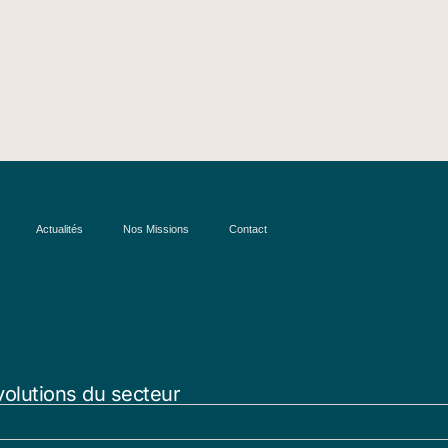
Actualités
Nos Missions
Contact
volutions du secteur