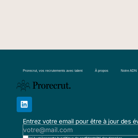
Prorecrut, vos recrutements avec talent
À propos
Notre ADN
Entrez votre email pour être à jour des é