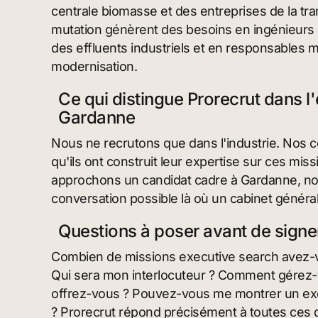
centrale biomasse et des entreprises de la tr
mutation génèrent des besoins en ingénieurs 
des effluents industriels et en responsables m
modernisation.
Ce qui distingue Prorecrut dans l'
Gardanne
Nous ne recrutons que dans l'industrie. Nos 
qu'ils ont construit leur expertise sur ces m
approchons un candidat cadre à Gardanne, notr
conversation possible là où un cabinet général
Questions à poser avant de signe
Combien de missions executive search avez-
Qui sera mon interlocuteur ? Comment gérez-vo
offrez-vous ? Pouvez-vous me montrer un exe
? Prorecrut répond précisément à toutes ces 