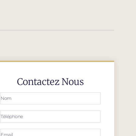
Contactez Nous