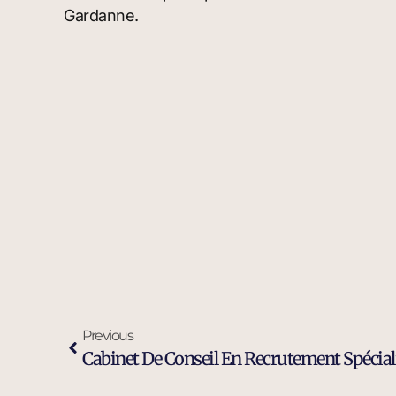
Gardanne.
Previous