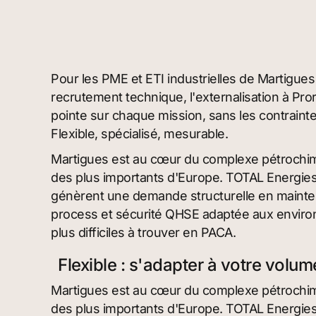
Pour les PME et ETI industrielles de Martigues
recrutement technique, l'externalisation à Pr
pointe sur chaque mission, sans les contraint
Flexible, spécialisé, mesurable.
Martigues est au cœur du complexe pétrochimi
des plus importants d'Europe. TOTAL Energies, 
génèrent une demande structurelle en maintena
process et sécurité QHSE adaptée aux enviro
plus difficiles à trouver en PACA.
Flexible : s'adapter à votre volu
Martigues est au cœur du complexe pétrochimi
des plus importants d'Europe. TOTAL Energies, 