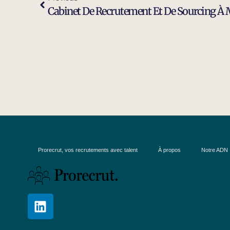
Cabinet De Recrutement Et De Sourcing À 
Prorecrut, vos recrutements avec talent
À propos
Notre ADN