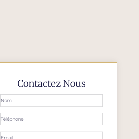
Contactez Nous