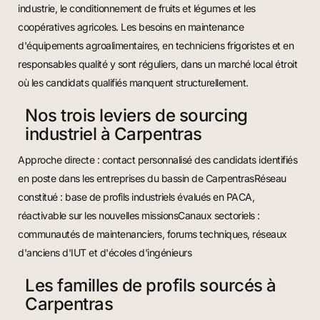
industrie, le conditionnement de fruits et légumes et les
coopératives agricoles. Les besoins en maintenance
d'équipements agroalimentaires, en techniciens frigoristes et en
responsables qualité y sont réguliers, dans un marché local étroit
où les candidats qualifiés manquent structurellement.
Nos trois leviers de sourcing
industriel à Carpentras
Approche directe : contact personnalisé des candidats identifiés
en poste dans les entreprises du bassin de CarpentrasRéseau
constitué : base de profils industriels évalués en PACA,
réactivable sur les nouvelles missionsCanaux sectoriels :
communautés de maintenanciers, forums techniques, réseaux
d'anciens d'IUT et d'écoles d'ingénieurs
Les familles de profils sourcés à
Carpentras