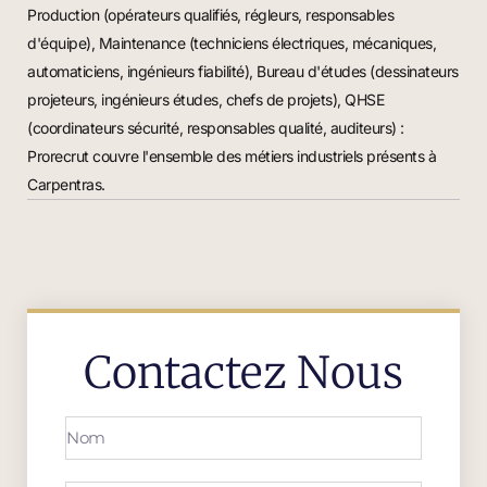
Production (opérateurs qualifiés, régleurs, responsables
d'équipe), Maintenance (techniciens électriques, mécaniques,
automaticiens, ingénieurs fiabilité), Bureau d'études (dessinateurs
projeteurs, ingénieurs études, chefs de projets), QHSE
(coordinateurs sécurité, responsables qualité, auditeurs) :
Prorecrut couvre l'ensemble des métiers industriels présents à
Carpentras.
Contactez Nous