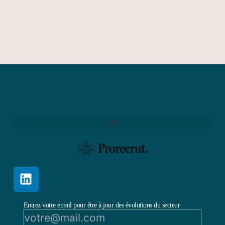
Entrez votre email pour être à jour des évolutions du secteur