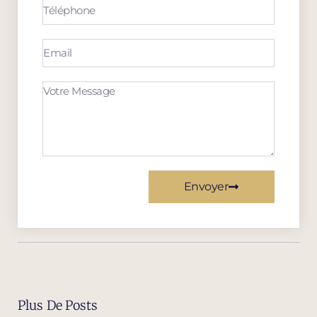
Envoyer
Plus De Posts