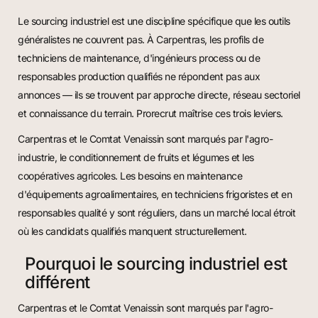
Le sourcing industriel est une discipline spécifique que les outils
généralistes ne couvrent pas. À Carpentras, les profils de
techniciens de maintenance, d'ingénieurs process ou de
responsables production qualifiés ne répondent pas aux
annonces — ils se trouvent par approche directe, réseau sectoriel
et connaissance du terrain. Prorecrut maîtrise ces trois leviers.
Carpentras et le Comtat Venaissin sont marqués par l'agro-
industrie, le conditionnement de fruits et légumes et les
coopératives agricoles. Les besoins en maintenance
d'équipements agroalimentaires, en techniciens frigoristes et en
responsables qualité y sont réguliers, dans un marché local étroit
où les candidats qualifiés manquent structurellement.
Pourquoi le sourcing industriel est
différent
Carpentras et le Comtat Venaissin sont marqués par l'agro-