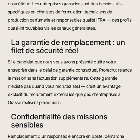
cosmétique. Les entreprises grassoises ont des besoins très
spécifiques en chimistes de formulation, techniciens de
production parfumerie et responsables qualité IFRA — des profils
quasi-introuvables via les canaux généralistes.
La garantie de remplacement : un
filet de sécurité réel
Si le candidat que nous vous avons présenté quitte votre
entreprise dans le délai de garantie contractuel, Prorecrut relance
la mission sans facturation supplémentaire. Cette garantie
n'existe pas quand vous recrutez seul — c'est un avantage
exclusif du recrutement externalisé que peu d'entreprises à
Grasse réalisent pleinement.
Confidentialité des missions
sensibles
Remplacement d'un responsable encore en poste, démarche