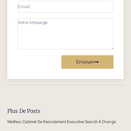
Envoyer
Plus De Posts
Meilleur Cabinet De Recrutement Executive Search À Orange