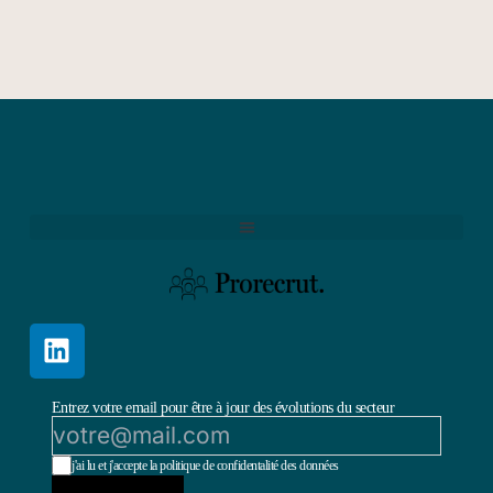
Entrez votre email pour être à jour des évolutions du secteur
j'ai lu et j'accepte la politique de confidentalité des données