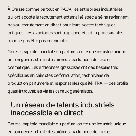
À Grasse comme partout en PACA, les entreprises industrielles
qui ont adopté le recrutement externalisé spécialisé ne reviennent
pas au recrutement en direct pour leurs postes techniques
critiques. Les avantages sont trop concrets et trop mesurables
pour ne pas être pris en compte.
Grasse, capitale mondiale du parfum, abrite une industrie unique
en son genre : chimie des arômes, parfumerie de luxe et
cosmétique. Les entreprises grassoises ont des besoins très
spécifiques en chimistes de formulation, techniciens de
production parfumerie et responsables qualité IFRA — des profils
quasi-introuvables via les canaux généralistes.
Un réseau de talents industriels
inaccessible en direct
Grasse, capitale mondiale du parfum, abrite une industrie unique
en son genre : chimie des arômes, parfumerie de luxe et