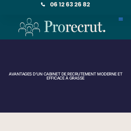
06 12 63 26 82
AVANTAGES D’UN CABINET DE RECRUTEMENT MODERNE ET
EFFICACE À GRASSE