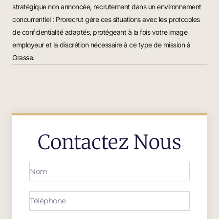
stratégique non annoncée, recrutement dans un environnement
concurrentiel : Prorecrut gère ces situations avec les protocoles
de confidentialité adaptés, protégeant à la fois votre image
employeur et la discrétion nécessaire à ce type de mission à
Grasse.
Contactez Nous