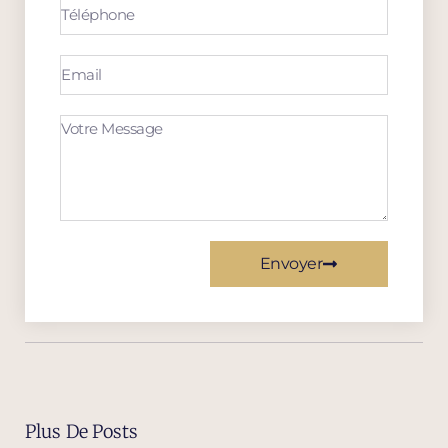
Envoyer
Plus De Posts