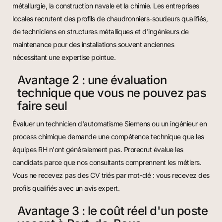
métallurgie, la construction navale et la chimie. Les entreprises
locales recrutent des profils de chaudronniers-soudeurs qualifiés,
de techniciens en structures métalliques et d'ingénieurs de
maintenance pour des installations souvent anciennes
nécessitant une expertise pointue.
Avantage 2 : une évaluation
technique que vous ne pouvez pas
faire seul
Évaluer un technicien d'automatisme Siemens ou un ingénieur en
process chimique demande une compétence technique que les
équipes RH n'ont généralement pas. Prorecrut évalue les
candidats parce que nos consultants comprennent les métiers.
Vous ne recevez pas des CV triés par mot-clé : vous recevez des
profils qualifiés avec un avis expert.
Avantage 3 : le coût réel d'un poste