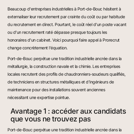
Beaucoup d'entreprises industrielles à Port-de-Bouc hésitent à
externaliser leur recrutement par crainte du coût ou par habitude
du recrutement en direct. Pourtant, le coût réel d'un poste vacant
ou d'un recrutement raté dépasse presque toujours les
honoraires d'un cabinet. Voici pourquoi faire appel à Prorecrut
change concrètement l'équation.
Port-de-Bouc perpétue une tradition industrielle ancrée dans la
métallurgie, la construction navale et la chimie. Les entreprises
locales recrutent des profils de chaudronniers-soudeurs qualifiés,
de techniciens en structures métalliques et d'ingénieurs de
maintenance pour des installations souvent anciennes
nécessitant une expertise pointue.
Avantage 1 : accéder aux candidats
que vous ne trouvez pas
Port-de-Bouc perpétue une tradition industrielle ancrée dans la