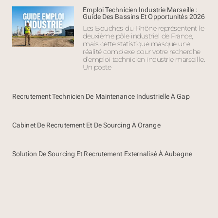
Emploi Technicien Industrie Marseille :
Guide Des Bassins Et Opportunités 2026
Les Bouches-du-Rhône représentent le
deuxième pôle industriel de France,
mais cette statistique masque une
réalité complexe pour votre recherche
d’emploi technicien industrie marseille.
Un poste
Recrutement Technicien De Maintenance Industrielle À Gap
Cabinet De Recrutement Et De Sourcing À Orange
Solution De Sourcing Et Recrutement Externalisé À Aubagne