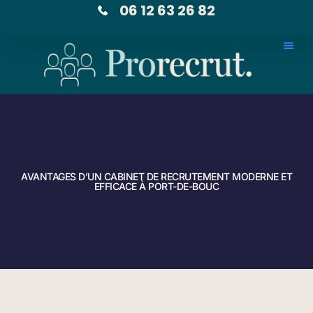
06 12 63 26 82
AVANTAGES D’UN CABINET DE RECRUTEMENT MODERNE ET
EFFICACE À PORT-DE-BOUC