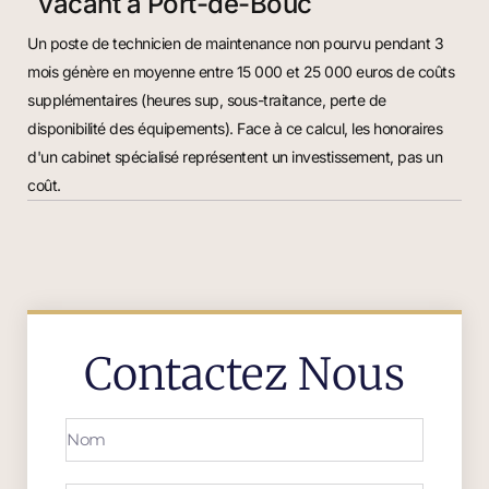
vacant à Port-de-Bouc
Un poste de technicien de maintenance non pourvu pendant 3
mois génère en moyenne entre 15 000 et 25 000 euros de coûts
supplémentaires (heures sup, sous-traitance, perte de
disponibilité des équipements). Face à ce calcul, les honoraires
d'un cabinet spécialisé représentent un investissement, pas un
coût.
Contactez Nous