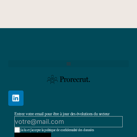
Entrez votre email pour être à jour des évolutions du secteur
j'ai lu et j'accepte la politique de confidentalité des données