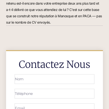
retenu est-il encore dans votre entreprise deux ans plus tard et
a-t-il délivré ce que vous attendiez de lui ? C'est sur cette base
que se construit notre réputation à Manosque et en PACA — pas
sur le nombre de CV envoyés.
Contactez Nous