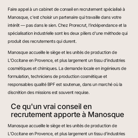
Faire appel à un cabinet de conseil en recrutement spécialisé à
Manosque, c'est choisir un partenaire qui travaille dans votre
intérêt — pas dans le sien. Chez Prorecrut, l'indépendance et la
spécialisation industrielle sont les deux piliers d'une méthode qui
produit des recrutements qui durent.
Manosque accueille le siège et les unités de production de
L'Occitane en Provence, et plus largement un tissu d'industries
cosmétiques et chimiques. La demande locale en ingénieurs de
formulation, techniciens de production cosmétique et
responsables qualité BPF est soutenue, dans un marché où la
discrétion des missions est souvent requise.
Ce qu'un vrai conseil en
recrutement apporte à Manosque
Manosque accueille le siège et les unités de production de
L'Occitane en Provence, et plus largement un tissu d'industries