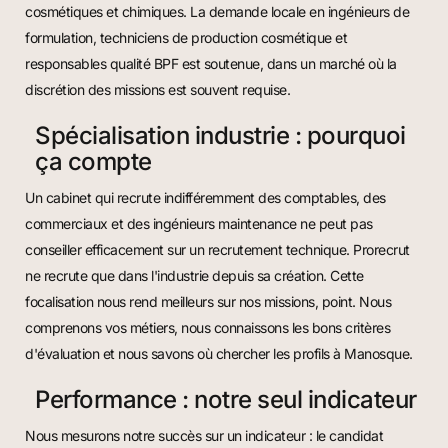
cosmétiques et chimiques. La demande locale en ingénieurs de
formulation, techniciens de production cosmétique et
responsables qualité BPF est soutenue, dans un marché où la
discrétion des missions est souvent requise.
Spécialisation industrie : pourquoi
ça compte
Un cabinet qui recrute indifféremment des comptables, des
commerciaux et des ingénieurs maintenance ne peut pas
conseiller efficacement sur un recrutement technique. Prorecrut
ne recrute que dans l'industrie depuis sa création. Cette
focalisation nous rend meilleurs sur nos missions, point. Nous
comprenons vos métiers, nous connaissons les bons critères
d'évaluation et nous savons où chercher les profils à Manosque.
Performance : notre seul indicateur
Nous mesurons notre succès sur un indicateur : le candidat