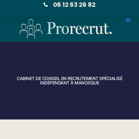
06 12 63 26 82
CABINET DE CONSEIL EN RECRUTEMENT SPÉCIALISÉ
INDÉPENDANT À MANOSQUE