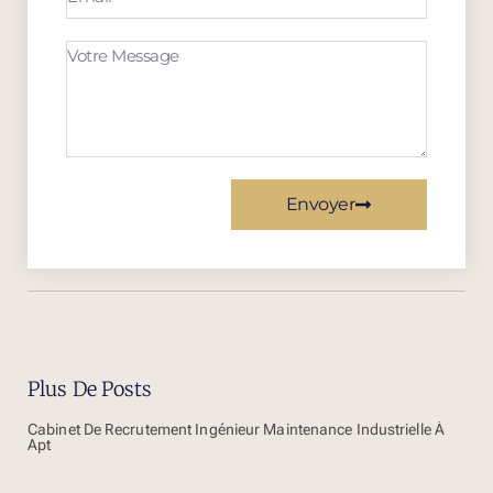
Envoyer
Plus De Posts
Cabinet De Recrutement Ingénieur Maintenance Industrielle À
Apt