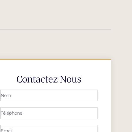
Contactez Nous