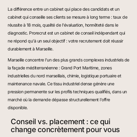
La différence entre un cabinet qui place des candidats et un
cabinet qui conseille ses clients se mesure à long terme : taux de
réussite à 18 mois, qualité de l'évaluation, honnêteté dans le
diagnostic. Prorecrut est un cabinet de conseil indépendant qui
ne répond qu'à un seul objectif : votre recrutement doit réussir
durablement à Marseille.
Marseille concentre l'un des plus grands complexes industriels de
la façade méditerranéenne : Grand Port Maritime, zones
industrielles du nord marseillais, chimie, logistique portuaire et
maintenance navale. Ce tissu industriel dense génère une
pression permanente sur les profils techniques qualifiés, dans un
marché où la demande dépasse structurellement l'offre
disponible.
Conseil vs. placement : ce qui
change concrètement pour vous