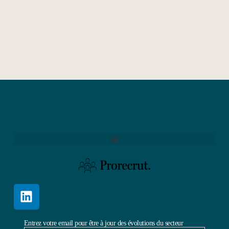
Entrez votre email pour être à jour des évolutions du secteur