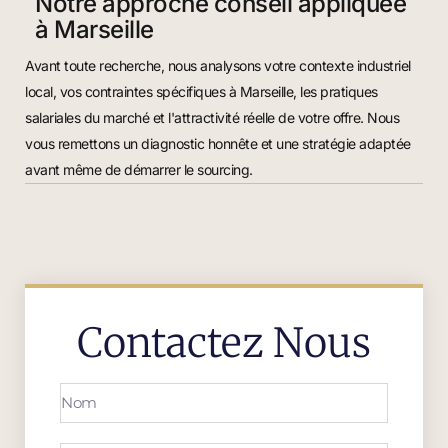
Notre approche conseil appliquée
à Marseille
Avant toute recherche, nous analysons votre contexte industriel
local, vos contraintes spécifiques à Marseille, les pratiques
salariales du marché et l'attractivité réelle de votre offre. Nous
vous remettons un diagnostic honnête et une stratégie adaptée
avant même de démarrer le sourcing.
Contactez Nous