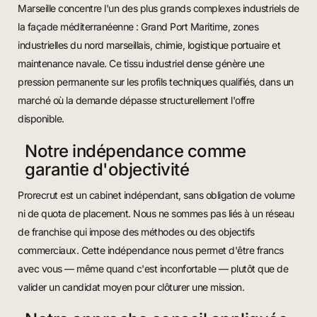
Marseille concentre l'un des plus grands complexes industriels de
la façade méditerranéenne : Grand Port Maritime, zones
industrielles du nord marseillais, chimie, logistique portuaire et
maintenance navale. Ce tissu industriel dense génère une
pression permanente sur les profils techniques qualifiés, dans un
marché où la demande dépasse structurellement l'offre
disponible.
Notre indépendance comme
garantie d'objectivité
Prorecrut est un cabinet indépendant, sans obligation de volume
ni de quota de placement. Nous ne sommes pas liés à un réseau
de franchise qui impose des méthodes ou des objectifs
commerciaux. Cette indépendance nous permet d'être francs
avec vous — même quand c'est inconfortable — plutôt que de
valider un candidat moyen pour clôturer une mission.