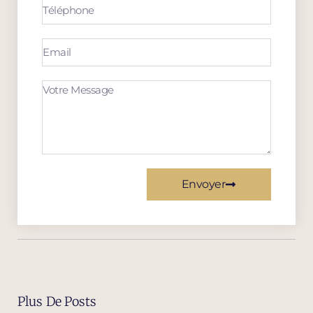
Envoyer
Plus De Posts