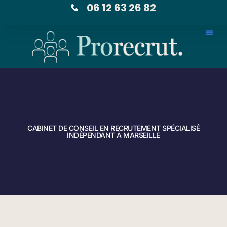
06 12 63 26 82
CABINET DE CONSEIL EN RECRUTEMENT SPÉCIALISÉ
INDÉPENDANT À MARSEILLE