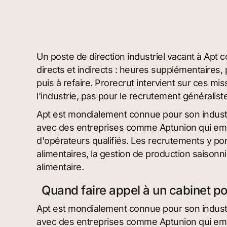
Un poste de direction industriel vacant à Apt c
directs et indirects : heures supplémentaires
puis à refaire. Prorecrut intervient sur ces m
l'industrie, pas pour le recrutement généraliste
Apt est mondialement connue pour son industrie
avec des entreprises comme Aptunion qui emp
d'opérateurs qualifiés. Les recrutements y p
alimentaires, la gestion de production saisonnièr
alimentaire.
Quand faire appel à un cabinet p
Apt est mondialement connue pour son industrie
avec des entreprises comme Aptunion qui emp