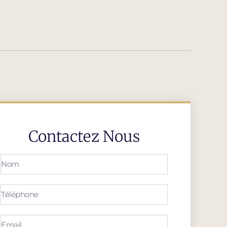
Contactez Nous