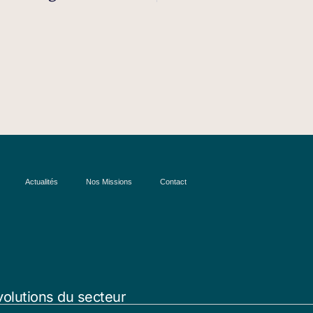
Actualités
Nos Missions
Contact
volutions du secteur