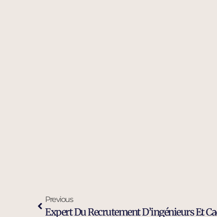
Previous
Expert Du Recrutement D’ingénieurs Et Cad