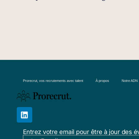
Prorecrut, vos recrutements avec talent
À propos
Notre ADN
Entrez votre email pour être à jour des é