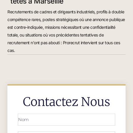
têtes à Marseille
Recrutements de cadres et dirigeants industriels, profils à double
compétence rares, postes stratégiques où une annonce publique
est contre-indiquée, missions nécessitant une confidentialité
totale, ou situations où vos précédentes tentatives de
recrutement n'ont pas abouti : Prorecrut intervient sur tous ces
cas.
Contactez Nous