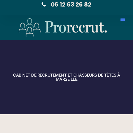
06 12 63 26 82
CABINET DE RECRUTEMENT ET CHASSEURS DE TÊTES À
MARSEILLE