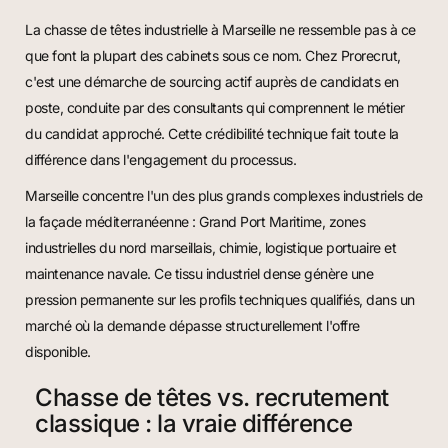
La chasse de têtes industrielle à Marseille ne ressemble pas à ce
que font la plupart des cabinets sous ce nom. Chez Prorecrut,
c'est une démarche de sourcing actif auprès de candidats en
poste, conduite par des consultants qui comprennent le métier
du candidat approché. Cette crédibilité technique fait toute la
différence dans l'engagement du processus.
Marseille concentre l'un des plus grands complexes industriels de
la façade méditerranéenne : Grand Port Maritime, zones
industrielles du nord marseillais, chimie, logistique portuaire et
maintenance navale. Ce tissu industriel dense génère une
pression permanente sur les profils techniques qualifiés, dans un
marché où la demande dépasse structurellement l'offre
disponible.
Chasse de têtes vs. recrutement
classique : la vraie différence