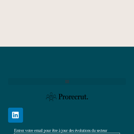
Entrez votre email pour être à jour des évolutions du secteur