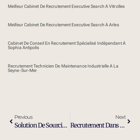
Meilleur Cabinet De Recrutement Executive Search À Vitrolles
Meilleur Cabinet De Recrutement Executive Search À Arles
Cabinet De Conseil En Recrutement Spécialisé Indépendant À
Sophia Antipolis
Recrutement Technicien De Maintenance Industrielle À La
Seyne-Sur-Mer
Previous
Next
Solution De Sourcing Et Recrutement Externalisé À Marseille
Recrutement Dans L’industrie À Marseille