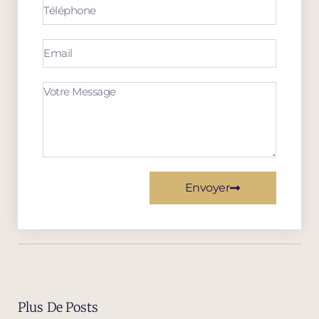
Envoyer
Plus De Posts