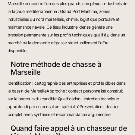
Marseille concentre l'un des plus grands complexes industriels de
la façade méditerranéenne : Grand Port Maritime, zones
industrielles du nord marseillais, chimie, logistique portuaire et
maintenance navale. Ce tissu industriel dense génère une
pression permanente sur les profils techniques qualifiés, dans un
marché où la demande dépasse structurellement l'offre
disponible.
Notre méthode de chasse à
Marseille
Identification : cartographie des entreprises et profils cibles dans
le bassin de MarseilleApproche : contact personnalisé construit
sur le parcours du candidatQualification : entretien technique
approfondi par un consultant spécialiséPrésentation : dossier
complet avec synthèse et recommandation argumentée
Quand faire appel à un chasseur de