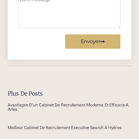
Envoyer
Plus De Posts
Avantages D’un Cabinet De Recrutement Moderne Et Efficace À
Arles
Meilleur Cabinet De Recrutement Executive Search À Hyères