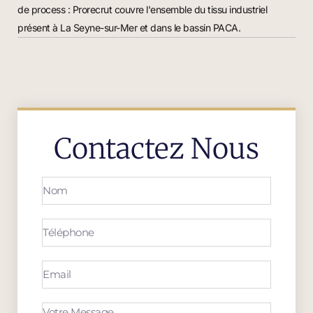
de process : Prorecrut couvre l'ensemble du tissu industriel
présent à La Seyne-sur-Mer et dans le bassin PACA.
Contactez Nous