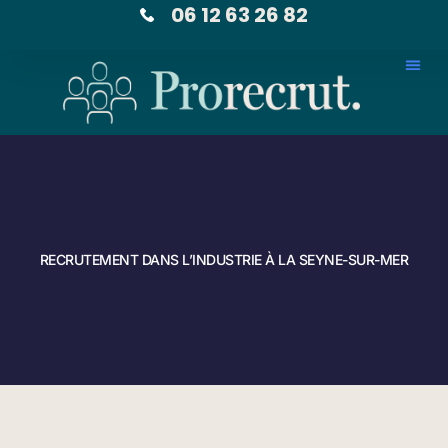
06 12 63 26 82
RECRUTEMENT DANS L’INDUSTRIE À LA SEYNE-SUR-MER