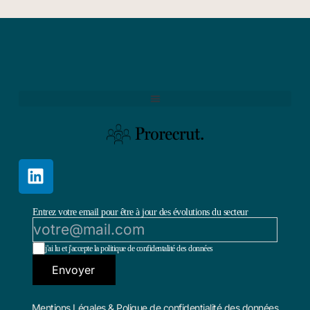
Entrez votre email pour être à jour des évolutions du secteur
j'ai lu et j'accepte la politique de confidentalité des données
Envoyer
Mentions Légales & Polique de confidentialité des données