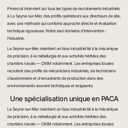
Prorecrut intervient sur tous les types de recrutements industriels
à La Seyne-sur-Mer, des profils opérateurs aux directeurs de site,
avec une méthode qui combine approche directe et évaluation
technique rigoureuse. Notre seul domaine d'intervention :
l'industrie.
La Seyne-sur-Mer maintient un tissu industriel lié à la mécanique
de précision, à la métallurgie et aux activités héritées des
chantiers navals — CNIM notamment. Les entreprises locales
recrutent des profils de mécaniciens industriels, de techniciens
chaudronniers et d'encadrants de production dans des
environnements souvent techniques et exigeants.
Une spécialisation unique en PACA
La Seyne-sur-Mer maintient un tissu industriel lié à la mécanique
de précision, à la métallurgie et aux activités héritées des
chantiers navals — CNIM notamment. Les entreprises locales