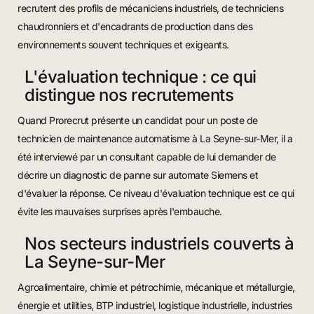
recrutent des profils de mécaniciens industriels, de techniciens
chaudronniers et d'encadrants de production dans des
environnements souvent techniques et exigeants.
L'évaluation technique : ce qui
distingue nos recrutements
Quand Prorecrut présente un candidat pour un poste de
technicien de maintenance automatisme à La Seyne-sur-Mer, il a
été interviewé par un consultant capable de lui demander de
décrire un diagnostic de panne sur automate Siemens et
d'évaluer la réponse. Ce niveau d'évaluation technique est ce qui
évite les mauvaises surprises après l'embauche.
Nos secteurs industriels couverts à
La Seyne-sur-Mer
Agroalimentaire, chimie et pétrochimie, mécanique et métallurgie,
énergie et utilities, BTP industriel, logistique industrielle, industries