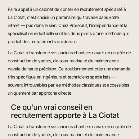
Faire appel à un cabinet de conseil en recrutement spécialisé à
La Ciotat, c'est choisir un partenaire qui travaille dans votre
intérêt — pas dans le sien. Chez Prorecrut, l'indépendance et la
spécialisation industrielle sont les deux piliers d'une méthode qui
produit des recrutements qui durent.
La Ciotat a transformé ses anciens chantiers navals en un pôle de
construction de yachts, de sous-marine et de maintenance
navale de haute précision. Ce positionnement crée une demande
très spécifique en ingénieurs et techniciens spécialisés —
souvent introuvables par les méthodes classiques et accessibles
uniquement par approche directe.
Ce qu'un vrai conseil en
recrutement apporte à La Ciotat
La Ciotat a transformé ses anciens chantiers navals en un pôle de
construction de yachts, de sous-marine et de maintenance