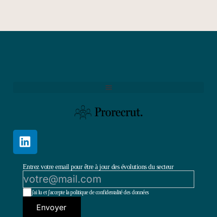
Entrez votre email pour être à jour des évolutions du secteur
j'ai lu et j'accepte la politique de confidentalité des données
Envoyer