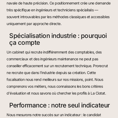
navale de haute précision. Ce positionnement crée une demande
très spécifique en ingénieurs et techniciens spécialisés —
souvent introuvables par les méthodes classiques et accessibles
uniquement par approche directe.
Spécialisation industrie : pourquoi
ça compte
Un cabinet qui recrute indifféremment des comptables, des
commerciaux et des ingénieurs maintenance ne peut pas
conseiller efficacement sur un recrutement technique. Prorecrut
ne recrute que dans l'industrie depuis sa création. Cette
focalisation nous rend meilleurs sur nos missions, point. Nous
comprenons vos métiers, nous connaissons les bons critères
d'évaluation et nous savons où chercher les profils à La Ciotat.
Performance : notre seul indicateur
Nous mesurons notre succès sur un indicateur : le candidat