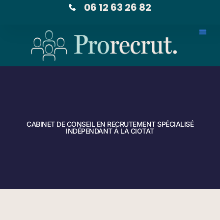
06 12 63 26 82
CABINET DE CONSEIL EN RECRUTEMENT SPÉCIALISÉ
INDÉPENDANT À LA CIOTAT