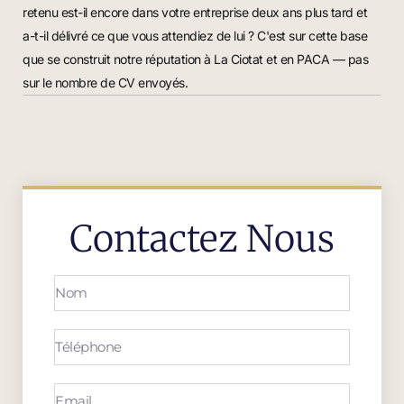
retenu est-il encore dans votre entreprise deux ans plus tard et
a-t-il délivré ce que vous attendiez de lui ? C'est sur cette base
que se construit notre réputation à La Ciotat et en PACA — pas
sur le nombre de CV envoyés.
Contactez Nous