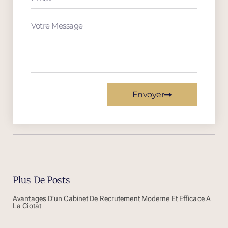
Envoyer
Plus De Posts
Avantages D’un Cabinet De Recrutement Moderne Et Efficace À
La Ciotat