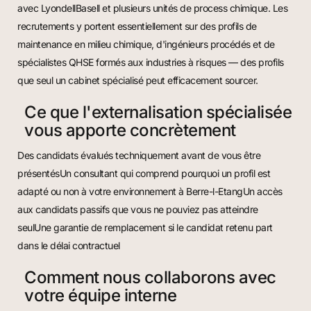
avec LyondellBasell et plusieurs unités de process chimique. Les
recrutements y portent essentiellement sur des profils de
maintenance en milieu chimique, d'ingénieurs procédés et de
spécialistes QHSE formés aux industries à risques — des profils
que seul un cabinet spécialisé peut efficacement sourcer.
Ce que l'externalisation spécialisée
vous apporte concrètement
Des candidats évalués techniquement avant de vous être
présentésUn consultant qui comprend pourquoi un profil est
adapté ou non à votre environnement à Berre-l-EtangUn accès
aux candidats passifs que vous ne pouviez pas atteindre
seulUne garantie de remplacement si le candidat retenu part
dans le délai contractuel
Comment nous collaborons avec
votre équipe interne