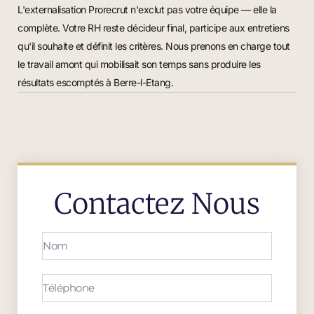
L'externalisation Prorecrut n'exclut pas votre équipe — elle la
complète. Votre RH reste décideur final, participe aux entretiens
qu'il souhaite et définit les critères. Nous prenons en charge tout
le travail amont qui mobilisait son temps sans produire les
résultats escomptés à Berre-l-Etang.
Contactez Nous