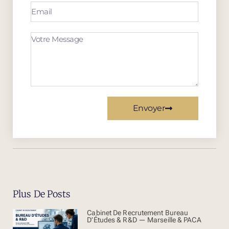
Envoyer
Plus De Posts
Cabinet De Recrutement Bureau
D’Études & R&D — Marseille & PACA