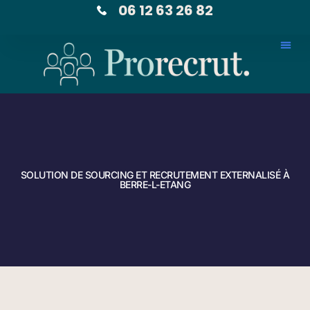
06 12 63 26 82
SOLUTION DE SOURCING ET RECRUTEMENT EXTERNALISÉ À
BERRE-L-ETANG