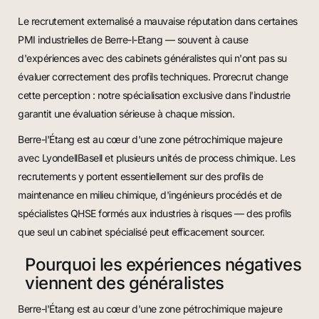
Le recrutement externalisé a mauvaise réputation dans certaines
PMI industrielles de Berre-l-Etang — souvent à cause
d'expériences avec des cabinets généralistes qui n'ont pas su
évaluer correctement des profils techniques. Prorecrut change
cette perception : notre spécialisation exclusive dans l'industrie
garantit une évaluation sérieuse à chaque mission.
Berre-l'Étang est au cœur d'une zone pétrochimique majeure
avec LyondellBasell et plusieurs unités de process chimique. Les
recrutements y portent essentiellement sur des profils de
maintenance en milieu chimique, d'ingénieurs procédés et de
spécialistes QHSE formés aux industries à risques — des profils
que seul un cabinet spécialisé peut efficacement sourcer.
Pourquoi les expériences négatives
viennent des généralistes
Berre-l'Étang est au cœur d'une zone pétrochimique majeure