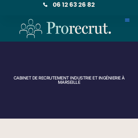
06 12 63 26 82
CABINET DE RECRUTEMENT INDUSTRIE ET INGÉNIERIE À
MARSEILLE