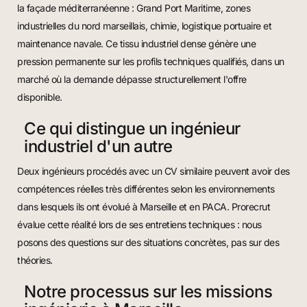
la façade méditerranéenne : Grand Port Maritime, zones
industrielles du nord marseillais, chimie, logistique portuaire et
maintenance navale. Ce tissu industriel dense génère une
pression permanente sur les profils techniques qualifiés, dans un
marché où la demande dépasse structurellement l'offre
disponible.
Ce qui distingue un ingénieur
industriel d'un autre
Deux ingénieurs procédés avec un CV similaire peuvent avoir des
compétences réelles très différentes selon les environnements
dans lesquels ils ont évolué à Marseille et en PACA. Prorecrut
évalue cette réalité lors de ses entretiens techniques : nous
posons des questions sur des situations concrètes, pas sur des
théories.
Notre processus sur les missions