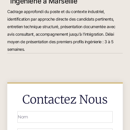
ingénierie à Marseille
Cadrage approfondi du poste et du contexte industriel,
identification par approche directe des candidats pertinents,
entretien technique structuré, présentation documentée avec
avis consultant, accompagnement jusqu'à l'intégration. Délai
moyen de présentation des premiers profils ingénierie : 3 à 5
semaines.
Contactez Nous