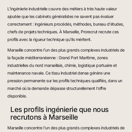
L'ingénierie industrielle couvre des métiers à très haute valeur
ajoutée que les cabinets généralistes ne savent pas évaluer
correctement : ingénieurs procédés, méthodes, bureau d'études,
chefs de projets techniques. À Marseille, Prorecrut recrute ces
profils avec la rigueur technique qu'ils méritent.
Marseille concentre l'un des plus grands complexes industriels de
la façade méditerranéenne : Grand Port Maritime, zones
industrielles du nord marseillais, chimie, logistique portuaire et
maintenance navale. Ce tissu industriel dense génère une
pression permanente sur les profils techniques qualifiés, dans un
marché où la demande dépasse structurellement l'offre
disponible.
Les profils ingénierie que nous
recrutons à Marseille
Marseille concentre l'un des plus grands complexes industriels de