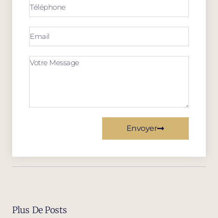
Envoyer
Plus De Posts