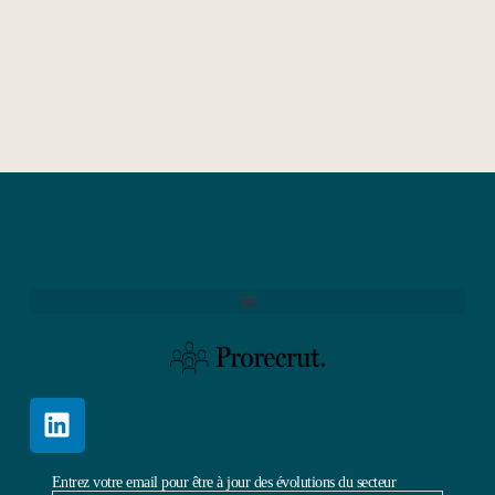
Entrez votre email pour être à jour des évolutions du secteur