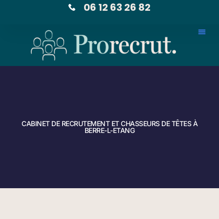
06 12 63 26 82
CABINET DE RECRUTEMENT ET CHASSEURS DE TÊTES À
BERRE-L-ETANG