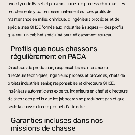
avec LyondellBasell et plusieurs unités de process chimique. Les
recrutements y portent essentiellement sur des profils de
maintenance en milieu chimique, d'ingénieurs procédés et de
spécialistes QHSE formés aux industries à risques — des profils
que seul un cabinet spécialisé peut efficacement sourcer.
Profils que nous chassons
régulièrement en PACA
Directeurs de production, responsables maintenance et
directeurs techniques, ingénieurs process et procédés, chefs de
projets industriels senior, responsables et directeurs QHSE,
ingénieurs automaticiens experts, ingénieurs en chef et directeurs
de sites : des profils que les jobboards ne produisent pas et que
seule la chasse directe permet d'atteindre.
Garanties incluses dans nos
missions de chasse