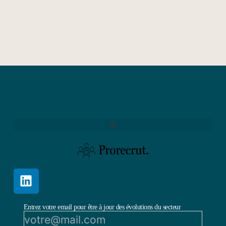
Entrez votre email pour être à jour des évolutions du secteur