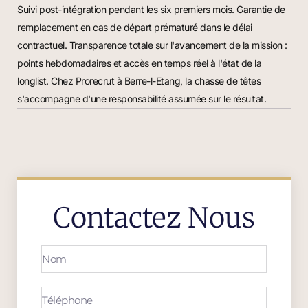
Suivi post-intégration pendant les six premiers mois. Garantie de
remplacement en cas de départ prématuré dans le délai
contractuel. Transparence totale sur l'avancement de la mission :
points hebdomadaires et accès en temps réel à l'état de la
longlist. Chez Prorecrut à Berre-l-Etang, la chasse de têtes
s'accompagne d'une responsabilité assumée sur le résultat.
Contactez Nous