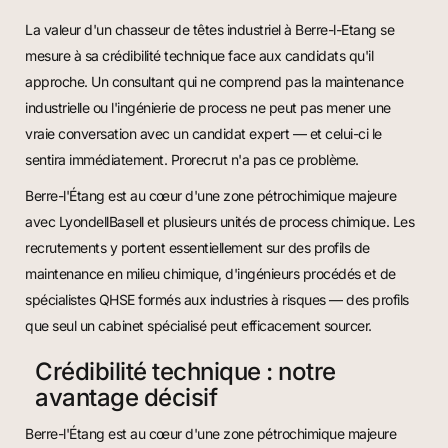
La valeur d'un chasseur de têtes industriel à Berre-l-Etang se
mesure à sa crédibilité technique face aux candidats qu'il
approche. Un consultant qui ne comprend pas la maintenance
industrielle ou l'ingénierie de process ne peut pas mener une
vraie conversation avec un candidat expert — et celui-ci le
sentira immédiatement. Prorecrut n'a pas ce problème.
Berre-l'Étang est au cœur d'une zone pétrochimique majeure
avec LyondellBasell et plusieurs unités de process chimique. Les
recrutements y portent essentiellement sur des profils de
maintenance en milieu chimique, d'ingénieurs procédés et de
spécialistes QHSE formés aux industries à risques — des profils
que seul un cabinet spécialisé peut efficacement sourcer.
Crédibilité technique : notre
avantage décisif
Berre-l'Étang est au cœur d'une zone pétrochimique majeure