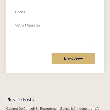
Envoyer
Plus De Posts
Cabinet De Conseil En Recrutement Spécialisé Indépendant À