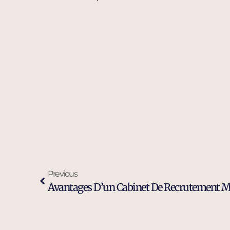
Previous