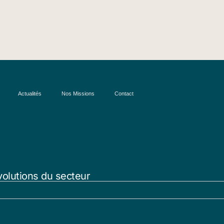
Actualités
Nos Missions
Contact
volutions du secteur