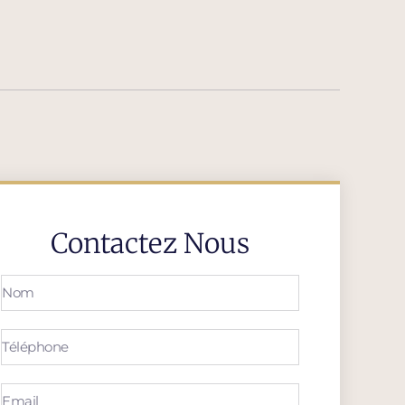
Contactez Nous