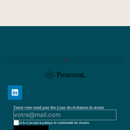
Entrez votre email pour être à jour des évolutions du secteur
j'ai lu et j'accepte la politique de confidentalité des données