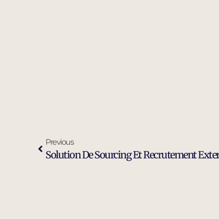
Previous
Solution De Sourcing Et Recrutement Exter