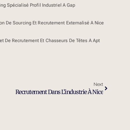
ng Spécialisé Profil Industriel À Gap
ion De Sourcing Et Recrutement Externalisé À Nice
et De Recrutement Et Chasseurs De Têtes À Apt
Next
Recrutement Dans L’industrie À Nice