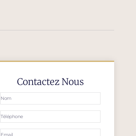
Contactez Nous