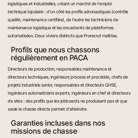
logistiques et industrielles, créant un marché de l'emploi
technique bipolaire : d'un côté les profils aéronautiques (contrôle
qualité, maintenance certifiée), de l'autre les techniciens de
maintenance logistique et les encadrants de plateformes
automatisées. Deux viviers distincts que Prorecrut maîtrise.
Profils que nous chassons
régulièrement en PACA
Directeurs de production, responsables maintenance et
directeurs techniques, ingénieurs process et procédés, chefs de
projets industriels senior, responsables et directeurs QHSE,
ingénieurs automaticiens experts, ingénieurs en chef et directeurs
de sites : des profils que les jobboards ne produisent pas et que
seule la chasse directe permet d'atteindre.
Garanties incluses dans nos
missions de chasse