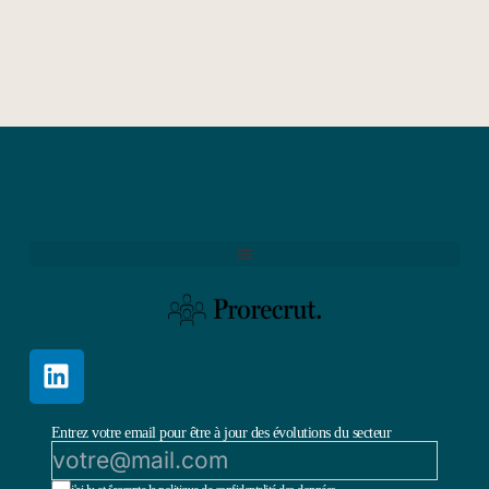
Entrez votre email pour être à jour des évolutions du secteur