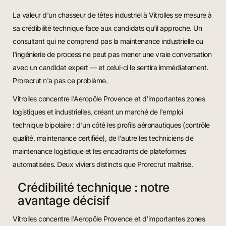
La valeur d'un chasseur de têtes industriel à Vitrolles se mesure à
sa crédibilité technique face aux candidats qu'il approche. Un
consultant qui ne comprend pas la maintenance industrielle ou
l'ingénierie de process ne peut pas mener une vraie conversation
avec un candidat expert — et celui-ci le sentira immédiatement.
Prorecrut n'a pas ce problème.
Vitrolles concentre l'Aeropôle Provence et d'importantes zones
logistiques et industrielles, créant un marché de l'emploi
technique bipolaire : d'un côté les profils aéronautiques (contrôle
qualité, maintenance certifiée), de l'autre les techniciens de
maintenance logistique et les encadrants de plateformes
automatisées. Deux viviers distincts que Prorecrut maîtrise.
Crédibilité technique : notre
avantage décisif
Vitrolles concentre l'Aeropôle Provence et d'importantes zones