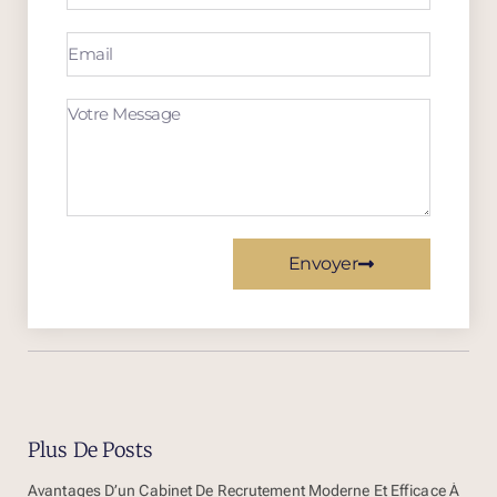
Envoyer
Plus De Posts
Avantages D’un Cabinet De Recrutement Moderne Et Efficace À