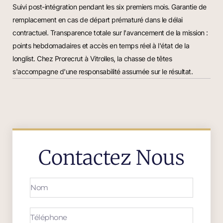
Suivi post-intégration pendant les six premiers mois. Garantie de
remplacement en cas de départ prématuré dans le délai
contractuel. Transparence totale sur l'avancement de la mission :
points hebdomadaires et accès en temps réel à l'état de la
longlist. Chez Prorecrut à Vitrolles, la chasse de têtes
s'accompagne d'une responsabilité assumée sur le résultat.
Contactez Nous