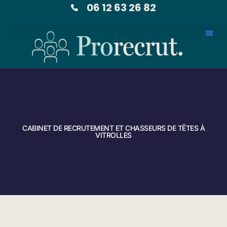
06 12 63 26 82
CABINET DE RECRUTEMENT ET CHASSEURS DE TÊTES À
VITROLLES