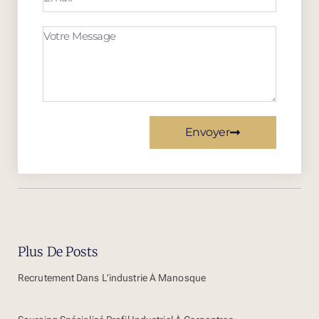
Envoyer
Plus De Posts
Recrutement Dans L’industrie À Manosque