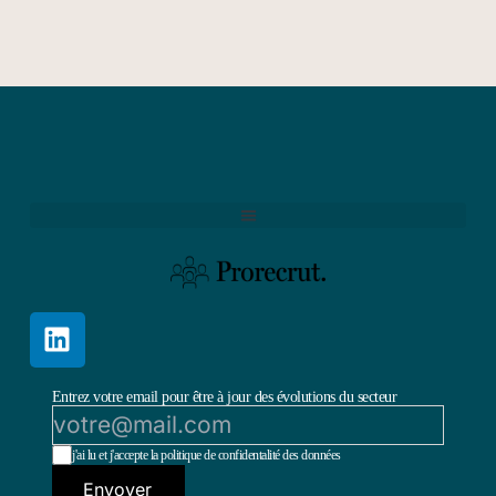
Entrez votre email pour être à jour des évolutions du secteur
j'ai lu et j'accepte la politique de confidentalité des données
Envoyer