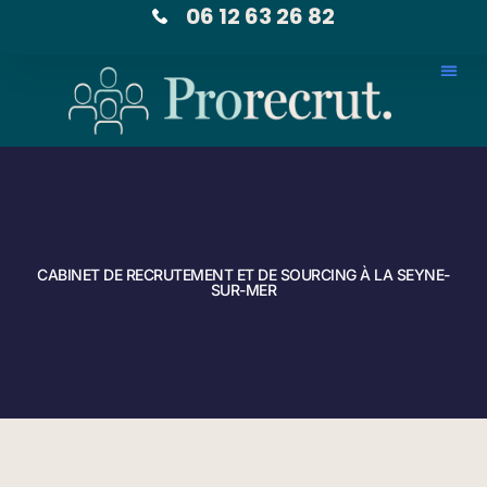
06 12 63 26 82
CABINET DE RECRUTEMENT ET DE SOURCING À LA SEYNE-
SUR-MER