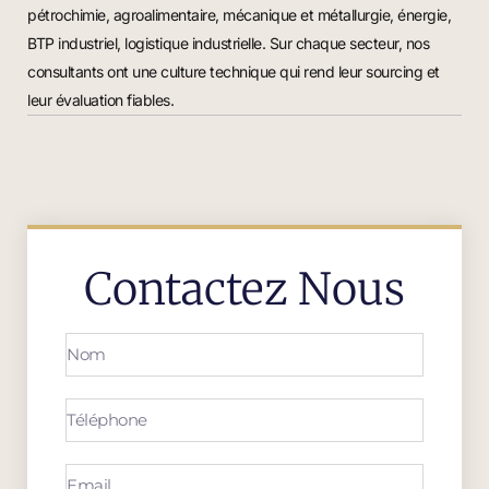
pétrochimie, agroalimentaire, mécanique et métallurgie, énergie,
BTP industriel, logistique industrielle. Sur chaque secteur, nos
consultants ont une culture technique qui rend leur sourcing et
leur évaluation fiables.
Contactez Nous