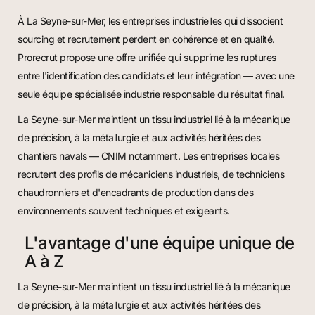
À La Seyne-sur-Mer, les entreprises industrielles qui dissocient
sourcing et recrutement perdent en cohérence et en qualité.
Prorecrut propose une offre unifiée qui supprime les ruptures
entre l'identification des candidats et leur intégration — avec une
seule équipe spécialisée industrie responsable du résultat final.
La Seyne-sur-Mer maintient un tissu industriel lié à la mécanique
de précision, à la métallurgie et aux activités héritées des
chantiers navals — CNIM notamment. Les entreprises locales
recrutent des profils de mécaniciens industriels, de techniciens
chaudronniers et d'encadrants de production dans des
environnements souvent techniques et exigeants.
L'avantage d'une équipe unique de
A à Z
La Seyne-sur-Mer maintient un tissu industriel lié à la mécanique
de précision, à la métallurgie et aux activités héritées des