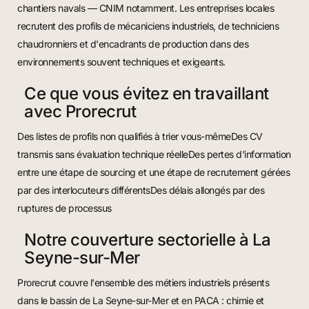
chantiers navals — CNIM notamment. Les entreprises locales
recrutent des profils de mécaniciens industriels, de techniciens
chaudronniers et d'encadrants de production dans des
environnements souvent techniques et exigeants.
Ce que vous évitez en travaillant
avec Prorecrut
Des listes de profils non qualifiés à trier vous-mêmeDes CV
transmis sans évaluation technique réelleDes pertes d'information
entre une étape de sourcing et une étape de recrutement gérées
par des interlocuteurs différentsDes délais allongés par des
ruptures de processus
Notre couverture sectorielle à La
Seyne-sur-Mer
Prorecrut couvre l'ensemble des métiers industriels présents
dans le bassin de La Seyne-sur-Mer et en PACA : chimie et