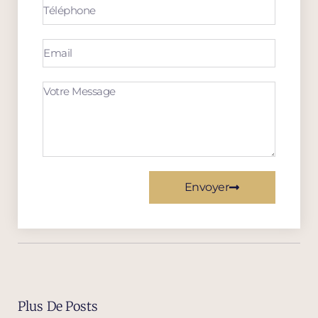
Envoyer
Plus De Posts