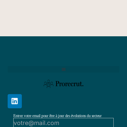
Entrez votre email pour être à jour des évolutions du secteur