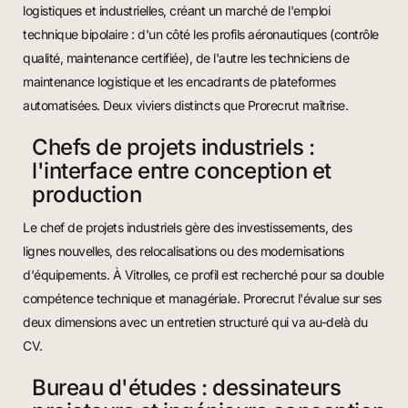
logistiques et industrielles, créant un marché de l'emploi
technique bipolaire : d'un côté les profils aéronautiques (contrôle
qualité, maintenance certifiée), de l'autre les techniciens de
maintenance logistique et les encadrants de plateformes
automatisées. Deux viviers distincts que Prorecrut maîtrise.
Chefs de projets industriels :
l'interface entre conception et
production
Le chef de projets industriels gère des investissements, des
lignes nouvelles, des relocalisations ou des modernisations
d'équipements. À Vitrolles, ce profil est recherché pour sa double
compétence technique et managériale. Prorecrut l'évalue sur ses
deux dimensions avec un entretien structuré qui va au-delà du
CV.
Bureau d'études : dessinateurs