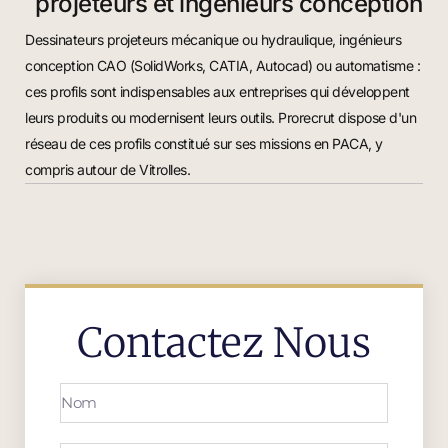
projeteurs et ingénieurs conception
Dessinateurs projeteurs mécanique ou hydraulique, ingénieurs
conception CAO (SolidWorks, CATIA, Autocad) ou automatisme :
ces profils sont indispensables aux entreprises qui développent
leurs produits ou modernisent leurs outils. Prorecrut dispose d'un
réseau de ces profils constitué sur ses missions en PACA, y
compris autour de Vitrolles.
Contactez Nous