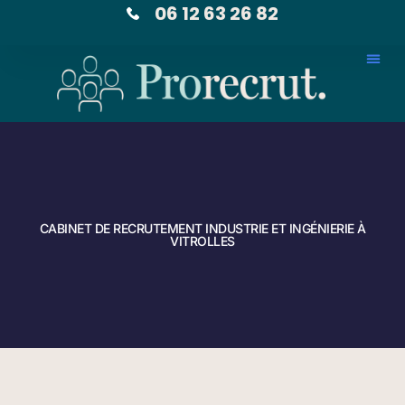
06 12 63 26 82
CABINET DE RECRUTEMENT INDUSTRIE ET INGÉNIERIE À
VITROLLES