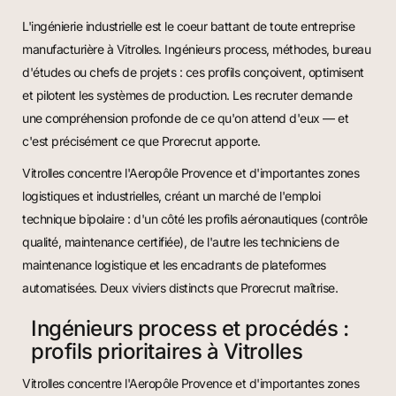
L'ingénierie industrielle est le coeur battant de toute entreprise
manufacturière à Vitrolles. Ingénieurs process, méthodes, bureau
d'études ou chefs de projets : ces profils conçoivent, optimisent
et pilotent les systèmes de production. Les recruter demande
une compréhension profonde de ce qu'on attend d'eux — et
c'est précisément ce que Prorecrut apporte.
Vitrolles concentre l'Aeropôle Provence et d'importantes zones
logistiques et industrielles, créant un marché de l'emploi
technique bipolaire : d'un côté les profils aéronautiques (contrôle
qualité, maintenance certifiée), de l'autre les techniciens de
maintenance logistique et les encadrants de plateformes
automatisées. Deux viviers distincts que Prorecrut maîtrise.
Ingénieurs process et procédés :
profils prioritaires à Vitrolles
Vitrolles concentre l'Aeropôle Provence et d'importantes zones