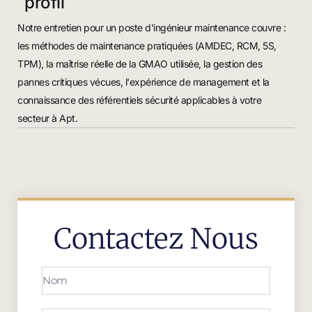
profil
Notre entretien pour un poste d'ingénieur maintenance couvre :
les méthodes de maintenance pratiquées (AMDEC, RCM, 5S,
TPM), la maîtrise réelle de la GMAO utilisée, la gestion des
pannes critiques vécues, l'expérience de management et la
connaissance des référentiels sécurité applicables à votre
secteur à Apt.
Contactez Nous