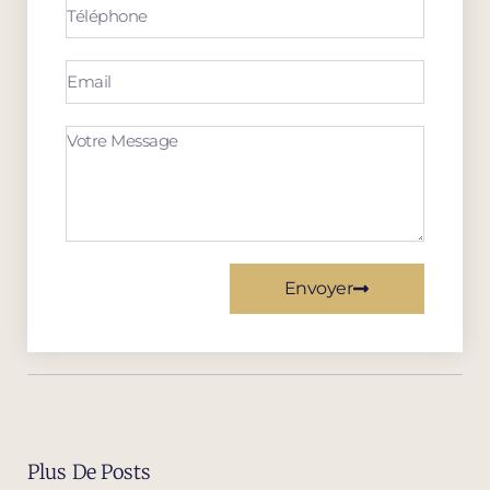
Envoyer
Plus De Posts