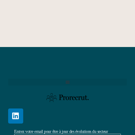
Entrez votre email pour être à jour des évolutions du secteur