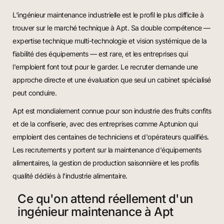
L'ingénieur maintenance industrielle est le profil le plus difficile à
trouver sur le marché technique à Apt. Sa double compétence —
expertise technique multi-technologie et vision systémique de la
fiabilité des équipements — est rare, et les entreprises qui
l'emploient font tout pour le garder. Le recruter demande une
approche directe et une évaluation que seul un cabinet spécialisé
peut conduire.
Apt est mondialement connue pour son industrie des fruits confits
et de la confiserie, avec des entreprises comme Aptunion qui
emploient des centaines de techniciens et d'opérateurs qualifiés.
Les recrutements y portent sur la maintenance d'équipements
alimentaires, la gestion de production saisonnière et les profils
qualité dédiés à l'industrie alimentaire.
Ce qu'on attend réellement d'un
ingénieur maintenance à Apt