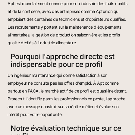
Apt est mondialement connue pour son industrie des fruits confits
et de la confiserie, avec des entreprises comme Aptunion qui
emploient des centaines de techniciens et d'opérateurs qualifiés.
Les recrutements y portent sur la maintenance d'équipements
alimentaires, la gestion de production saisonnière et les profils
qualité dédiés à l'industrie alimentaire.
Pourquoi l'approche directe est
indispensable pour ce profil
Un ingénieur maintenance qui donne satisfaction à son
employeur ne consulte pas les offres d'emploi. À Apt comme
partout en PACA, le marché actif de ce profil est quasi-inexistant.
Prorecrut l'identifie parmi les professionnels en poste, l'approche
avec un message construit sur sa réalité métier et évalue son
intérêt pour votre opportunité.
Notre évaluation technique sur ce