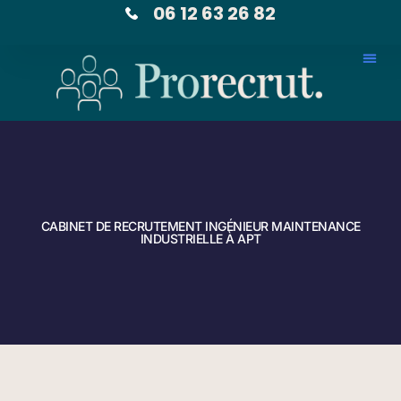
06 12 63 26 82
CABINET DE RECRUTEMENT INGÉNIEUR MAINTENANCE
INDUSTRIELLE À APT