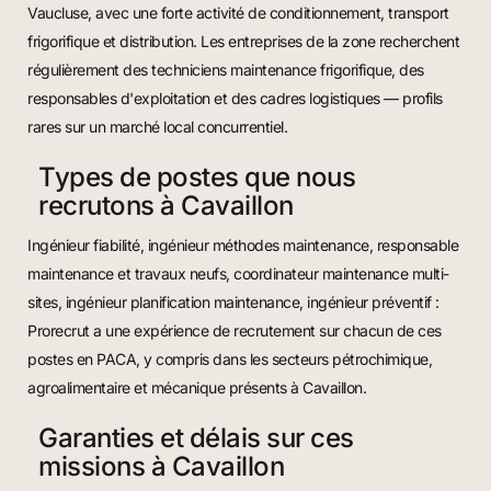
Vaucluse, avec une forte activité de conditionnement, transport
frigorifique et distribution. Les entreprises de la zone recherchent
régulièrement des techniciens maintenance frigorifique, des
responsables d'exploitation et des cadres logistiques — profils
rares sur un marché local concurrentiel.
Types de postes que nous
recrutons à Cavaillon
Ingénieur fiabilité, ingénieur méthodes maintenance, responsable
maintenance et travaux neufs, coordinateur maintenance multi-
sites, ingénieur planification maintenance, ingénieur préventif :
Prorecrut a une expérience de recrutement sur chacun de ces
postes en PACA, y compris dans les secteurs pétrochimique,
agroalimentaire et mécanique présents à Cavaillon.
Garanties et délais sur ces
missions à Cavaillon