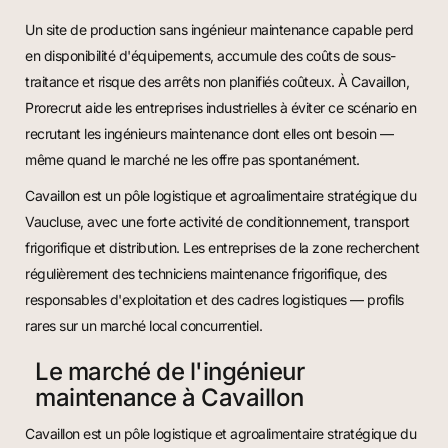
Un site de production sans ingénieur maintenance capable perd
en disponibilité d'équipements, accumule des coûts de sous-
traitance et risque des arrêts non planifiés coûteux. À Cavaillon,
Prorecrut aide les entreprises industrielles à éviter ce scénario en
recrutant les ingénieurs maintenance dont elles ont besoin —
même quand le marché ne les offre pas spontanément.
Cavaillon est un pôle logistique et agroalimentaire stratégique du
Vaucluse, avec une forte activité de conditionnement, transport
frigorifique et distribution. Les entreprises de la zone recherchent
régulièrement des techniciens maintenance frigorifique, des
responsables d'exploitation et des cadres logistiques — profils
rares sur un marché local concurrentiel.
Le marché de l'ingénieur
maintenance à Cavaillon
Cavaillon est un pôle logistique et agroalimentaire stratégique du