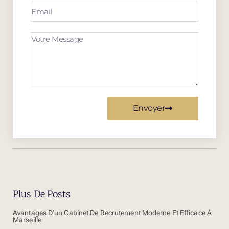
Envoyer
Plus De Posts
Avantages D’un Cabinet De Recrutement Moderne Et Efficace À
Marseille