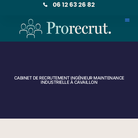
06 12 63 26 82
CABINET DE RECRUTEMENT INGÉNIEUR MAINTENANCE
INDUSTRIELLE À CAVAILLON