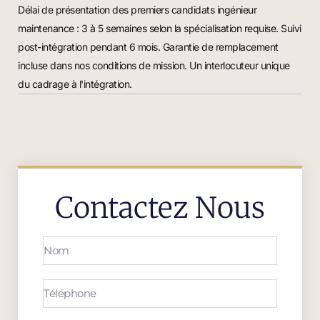
Délai de présentation des premiers candidats ingénieur
maintenance : 3 à 5 semaines selon la spécialisation requise. Suivi
post-intégration pendant 6 mois. Garantie de remplacement
incluse dans nos conditions de mission. Un interlocuteur unique
du cadrage à l'intégration.
Contactez Nous