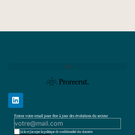
Entrez votre email pour être à jour des évolutions du secteur
j'ai lu et j'accepte la politique de confidentalité des données