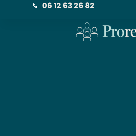
06 12 63 26 82