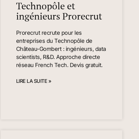
Technopôle et
ingénieurs Prorecrut
Prorecrut recrute pour les
entreprises du Technopôle de
Château-Gombert : ingénieurs, data
scientists, R&D. Approche directe
réseau French Tech. Devis gratuit.
LIRE LA SUITE »