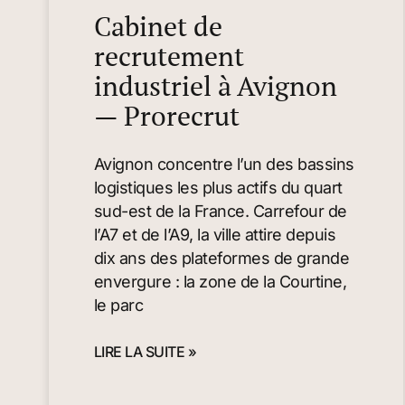
Cabinet de
recrutement
industriel à Avignon
— Prorecrut
Avignon concentre l’un des bassins
logistiques les plus actifs du quart
sud-est de la France. Carrefour de
l’A7 et de l’A9, la ville attire depuis
dix ans des plateformes de grande
envergure : la zone de la Courtine,
le parc
LIRE LA SUITE »