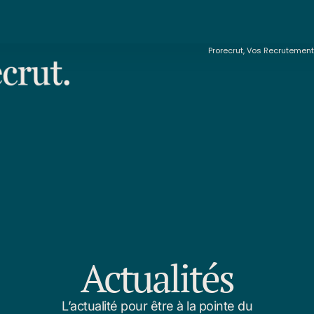
Prorecrut, Vos Recrutemen
Actualités
L’actualité pour être à la pointe du