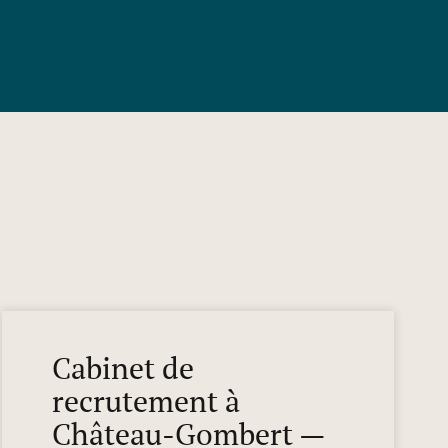
Cabinet de
recrutement à
Château-Gombert —