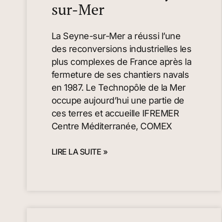
sur-Mer
La Seyne-sur-Mer a réussi l’une
des reconversions industrielles les
plus complexes de France après la
fermeture de ses chantiers navals
en 1987. Le Technopôle de la Mer
occupe aujourd’hui une partie de
ces terres et accueille IFREMER
Centre Méditerranée, COMEX
LIRE LA SUITE »