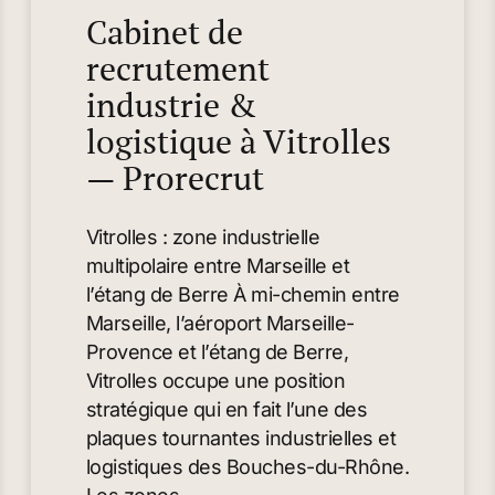
Cabinet de
recrutement
industrie &
logistique à Vitrolles
— Prorecrut
Vitrolles : zone industrielle
multipolaire entre Marseille et
l’étang de Berre À mi-chemin entre
Marseille, l’aéroport Marseille-
Provence et l’étang de Berre,
Vitrolles occupe une position
stratégique qui en fait l’une des
plaques tournantes industrielles et
logistiques des Bouches-du-Rhône.