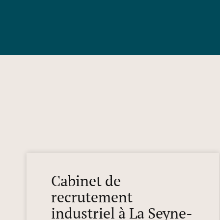
Cabinet de
recrutement
industriel à La Seyne-