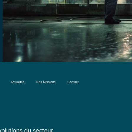
Actualités
Nos Missions
Contact
volutions du secteur