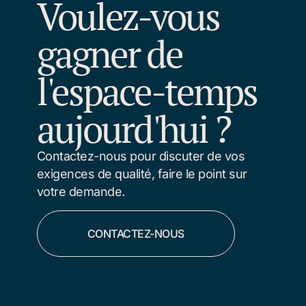
Voulez-vous
gagner de
l'espace-temps
aujourd'hui ?
Contactez-nous pour discuter de vos
exigences de qualité, faire le point sur
votre demande.
CONTACTEZ-NOUS