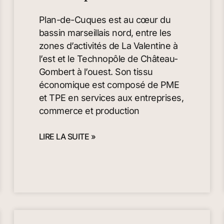
Plan-de-Cuques est au cœur du
bassin marseillais nord, entre les
zones d’activités de La Valentine à
l’est et le Technopôle de Château-
Gombert à l’ouest. Son tissu
économique est composé de PME
et TPE en services aux entreprises,
commerce et production
LIRE LA SUITE »