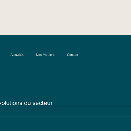
Actualités
Nos Missions
Contact
volutions du secteur