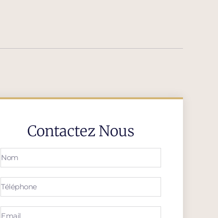
Contactez Nous