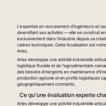
L'expertise en recrutement d'ingénieurs et cad
diversifiant ses activités — elle se construit 
exclusivement dans l'industrie depuis sa créati
cadres techniques. Cette focalisation est notre
Arles.
Arles développe une activité industrielle articu
logistique fluviale et de l'agroalimentaire ca
des besoins émergents en maintenance d'insta
production agricole et en profils logistiques
géographiquement contraints.
Ce qu'une évaluation experte ch
Arles développe une activité industrielle articu