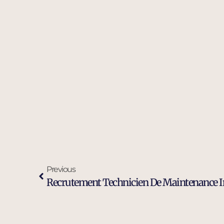
Previous
Recrutement Technicien De Maintenance Ind