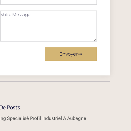
Envoyer
De Posts
ng Spécialisé Profil Industriel À Aubagne