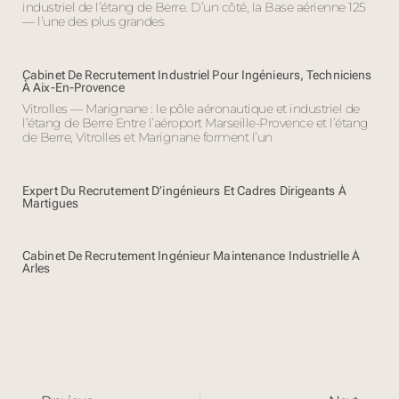
industriel de l’étang de Berre. D’un côté, la Base aérienne 125
— l’une des plus grandes
Cabinet De Recrutement Industriel Pour Ingénieurs, Techniciens
À Aix-En-Provence
Vitrolles — Marignane : le pôle aéronautique et industriel de
l’étang de Berre Entre l’aéroport Marseille-Provence et l’étang
de Berre, Vitrolles et Marignane forment l’un
Expert Du Recrutement D’ingénieurs Et Cadres Dirigeants À
Martigues
Cabinet De Recrutement Ingénieur Maintenance Industrielle À
Arles