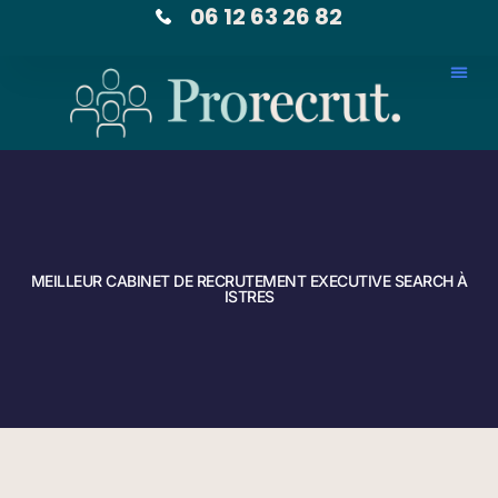
06 12 63 26 82
MEILLEUR CABINET DE RECRUTEMENT EXECUTIVE SEARCH À
ISTRES