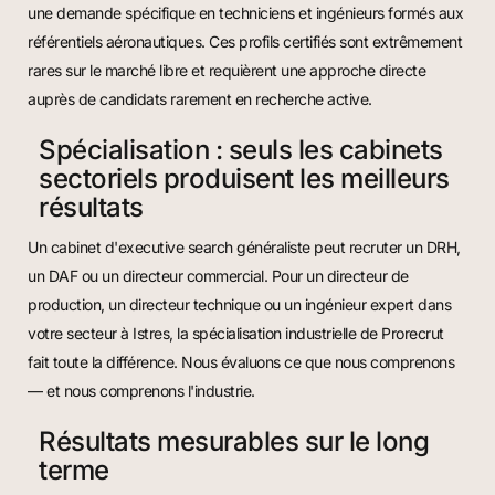
une demande spécifique en techniciens et ingénieurs formés aux
référentiels aéronautiques. Ces profils certifiés sont extrêmement
rares sur le marché libre et requièrent une approche directe
auprès de candidats rarement en recherche active.
Spécialisation : seuls les cabinets
sectoriels produisent les meilleurs
résultats
Un cabinet d'executive search généraliste peut recruter un DRH,
un DAF ou un directeur commercial. Pour un directeur de
production, un directeur technique ou un ingénieur expert dans
votre secteur à Istres, la spécialisation industrielle de Prorecrut
fait toute la différence. Nous évaluons ce que nous comprenons
— et nous comprenons l'industrie.
Résultats mesurables sur le long
terme