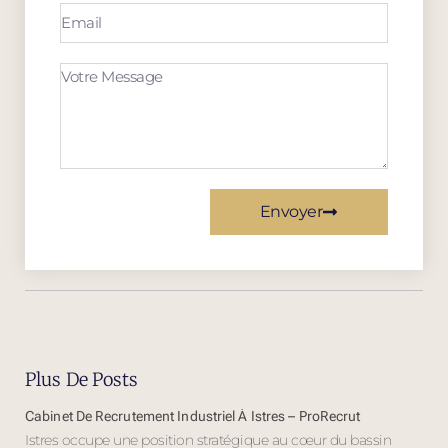
Envoyer
Plus De Posts
Cabinet De Recrutement Industriel À Istres – ProRecrut
Istres occupe une position stratégique au cœur du bassin