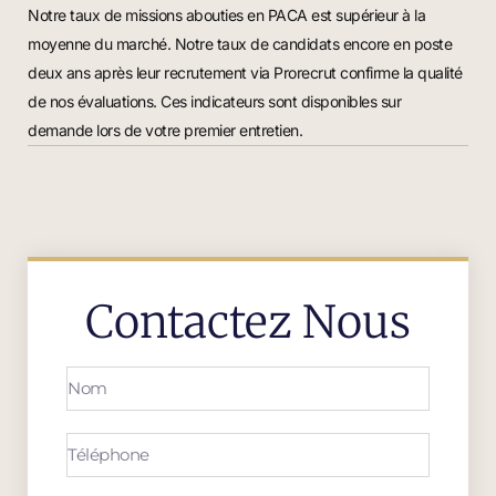
Notre taux de missions abouties en PACA est supérieur à la
moyenne du marché. Notre taux de candidats encore en poste
deux ans après leur recrutement via Prorecrut confirme la qualité
de nos évaluations. Ces indicateurs sont disponibles sur
demande lors de votre premier entretien.
Contactez Nous