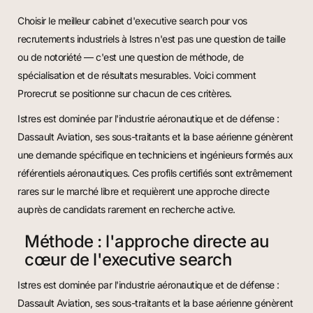
Choisir le meilleur cabinet d'executive search pour vos
recrutements industriels à Istres n'est pas une question de taille
ou de notoriété — c'est une question de méthode, de
spécialisation et de résultats mesurables. Voici comment
Prorecrut se positionne sur chacun de ces critères.
Istres est dominée par l'industrie aéronautique et de défense :
Dassault Aviation, ses sous-traitants et la base aérienne génèrent
une demande spécifique en techniciens et ingénieurs formés aux
référentiels aéronautiques. Ces profils certifiés sont extrêmement
rares sur le marché libre et requièrent une approche directe
auprès de candidats rarement en recherche active.
Méthode : l'approche directe au
cœur de l'executive search
Istres est dominée par l'industrie aéronautique et de défense :
Dassault Aviation, ses sous-traitants et la base aérienne génèrent