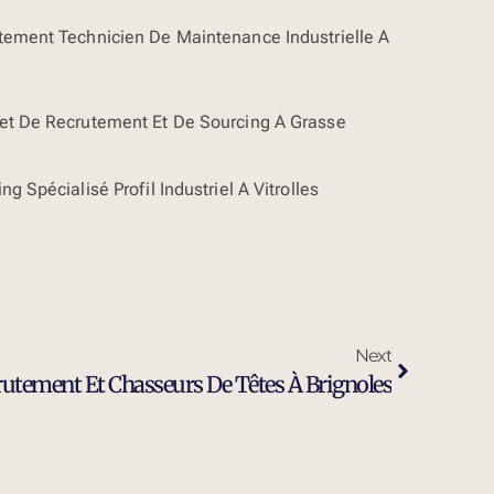
tement Technicien De Maintenance Industrielle À
et De Recrutement Et De Sourcing À Grasse
ng Spécialisé Profil Industriel À Vitrolles
Next
rutement Et Chasseurs De Têtes À Brignoles