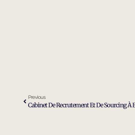
Previous
Cabinet De Recrutement Et De Sourcing À 