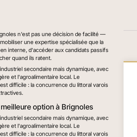
gnoles n'est pas une décision de facilité —
 mobiliser une expertise spécialisée que la
 en interne, d'accéder aux candidats passifs
her quand ils ratent.
n industriel secondaire mais dynamique, avec
ère et l'agroalimentaire local. Le
 difficile : la concurrence du littoral varois
ttractives.
 meilleure option à Brignoles
n industriel secondaire mais dynamique, avec
ère et l'agroalimentaire local. Le
 difficile : la concurrence du littoral varois