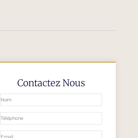
Contactez Nous