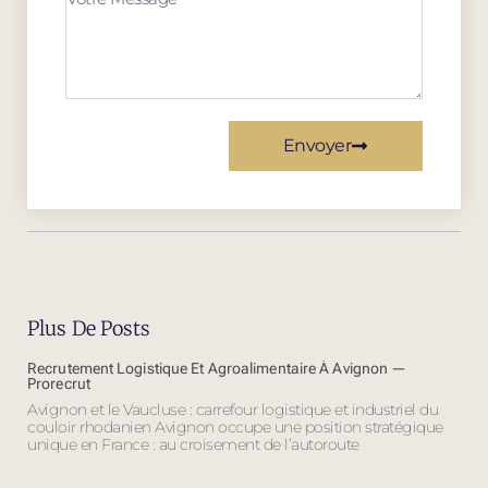
Envoyer
Plus De Posts
Recrutement Logistique Et Agroalimentaire À Avignon —
Prorecrut
Avignon et le Vaucluse : carrefour logistique et industriel du
couloir rhodanien Avignon occupe une position stratégique
unique en France : au croisement de l’autoroute