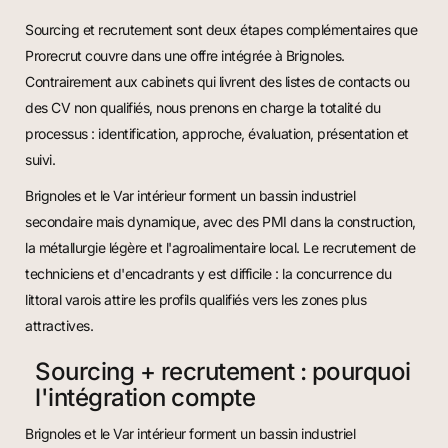
Sourcing et recrutement sont deux étapes complémentaires que
Prorecrut couvre dans une offre intégrée à Brignoles.
Contrairement aux cabinets qui livrent des listes de contacts ou
des CV non qualifiés, nous prenons en charge la totalité du
processus : identification, approche, évaluation, présentation et
suivi.
Brignoles et le Var intérieur forment un bassin industriel
secondaire mais dynamique, avec des PMI dans la construction,
la métallurgie légère et l'agroalimentaire local. Le recrutement de
techniciens et d'encadrants y est difficile : la concurrence du
littoral varois attire les profils qualifiés vers les zones plus
attractives.
Sourcing + recrutement : pourquoi
l'intégration compte
Brignoles et le Var intérieur forment un bassin industriel