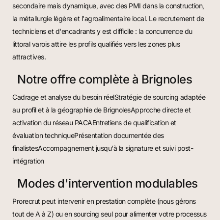
secondaire mais dynamique, avec des PMI dans la construction,
la métallurgie légère et l'agroalimentaire local. Le recrutement de
techniciens et d'encadrants y est difficile : la concurrence du
littoral varois attire les profils qualifiés vers les zones plus
attractives.
Notre offre complète à Brignoles
Cadrage et analyse du besoin réelStratégie de sourcing adaptée
au profil et à la géographie de BrignolesApproche directe et
activation du réseau PACAEntretiens de qualification et
évaluation techniquePrésentation documentée des
finalistesAccompagnement jusqu'à la signature et suivi post-
intégration
Modes d'intervention modulables
Prorecrut peut intervenir en prestation complète (nous gérons
tout de A à Z) ou en sourcing seul pour alimenter votre processus