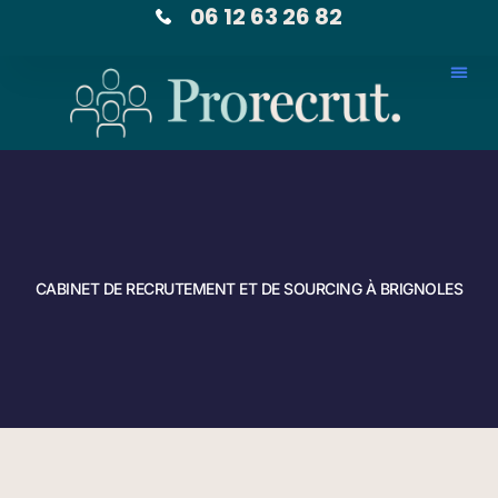
06 12 63 26 82
CABINET DE RECRUTEMENT ET DE SOURCING À BRIGNOLES