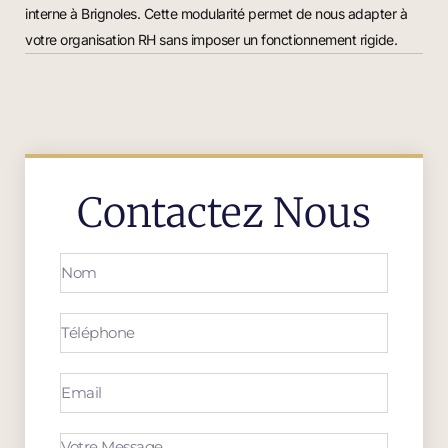
interne à Brignoles. Cette modularité permet de nous adapter à
votre organisation RH sans imposer un fonctionnement rigide.
Contactez Nous