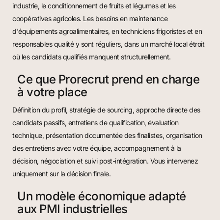
industrie, le conditionnement de fruits et légumes et les
coopératives agricoles. Les besoins en maintenance
d'équipements agroalimentaires, en techniciens frigoristes et en
responsables qualité y sont réguliers, dans un marché local étroit
où les candidats qualifiés manquent structurellement.
Ce que Prorecrut prend en charge
à votre place
Définition du profil, stratégie de sourcing, approche directe des
candidats passifs, entretiens de qualification, évaluation
technique, présentation documentée des finalistes, organisation
des entretiens avec votre équipe, accompagnement à la
décision, négociation et suivi post-intégration. Vous intervenez
uniquement sur la décision finale.
Un modèle économique adapté
aux PMI industrielles