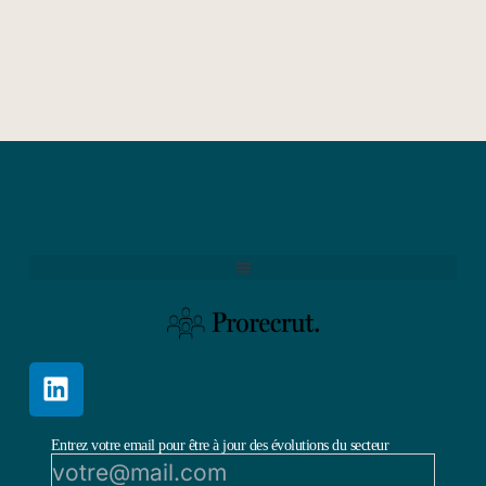
Entrez votre email pour être à jour des évolutions du secteur