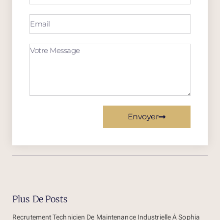
Envoyer
Plus De Posts
Recrutement Technicien De Maintenance Industrielle À Sophia