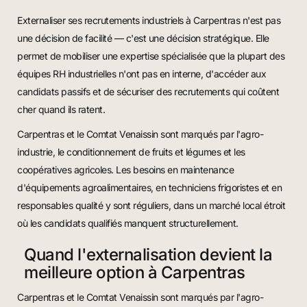
Externaliser ses recrutements industriels à Carpentras n'est pas
une décision de facilité — c'est une décision stratégique. Elle
permet de mobiliser une expertise spécialisée que la plupart des
équipes RH industrielles n'ont pas en interne, d'accéder aux
candidats passifs et de sécuriser des recrutements qui coûtent
cher quand ils ratent.
Carpentras et le Comtat Venaissin sont marqués par l'agro-
industrie, le conditionnement de fruits et légumes et les
coopératives agricoles. Les besoins en maintenance
d'équipements agroalimentaires, en techniciens frigoristes et en
responsables qualité y sont réguliers, dans un marché local étroit
où les candidats qualifiés manquent structurellement.
Quand l'externalisation devient la
meilleure option à Carpentras
Carpentras et le Comtat Venaissin sont marqués par l'agro-