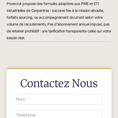
Prorecrut propose des formules adaptées aux PME et ETI
industrielles de Carpentras : success fee à la mission aboutie,
forfaits sourcing, ou accompagnement récurrent selon votre
volume de recrutements. Pas d'abonnement annuel imposé, pas
de retainer prohibitif : une tarification transparente calée sur votre
besoin réel.
Contactez Nous