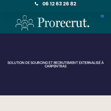
06 12 63 26 82
SOLUTION DE SOURCING ET RECRUTEMENT EXTERNALISÉ À
CARPENTRAS