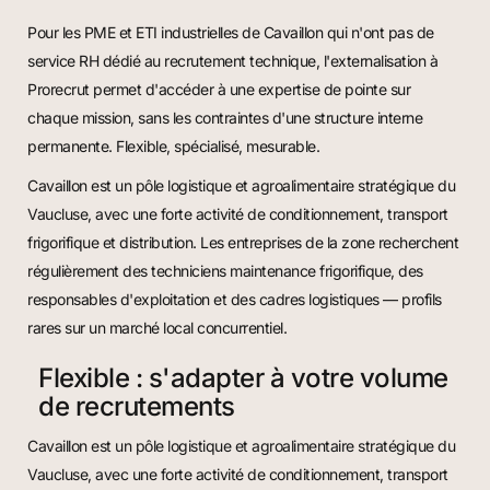
Pour les PME et ETI industrielles de Cavaillon qui n'ont pas de
service RH dédié au recrutement technique, l'externalisation à
Prorecrut permet d'accéder à une expertise de pointe sur
chaque mission, sans les contraintes d'une structure interne
permanente. Flexible, spécialisé, mesurable.
Cavaillon est un pôle logistique et agroalimentaire stratégique du
Vaucluse, avec une forte activité de conditionnement, transport
frigorifique et distribution. Les entreprises de la zone recherchent
régulièrement des techniciens maintenance frigorifique, des
responsables d'exploitation et des cadres logistiques — profils
rares sur un marché local concurrentiel.
Flexible : s'adapter à votre volume
de recrutements
Cavaillon est un pôle logistique et agroalimentaire stratégique du
Vaucluse, avec une forte activité de conditionnement, transport