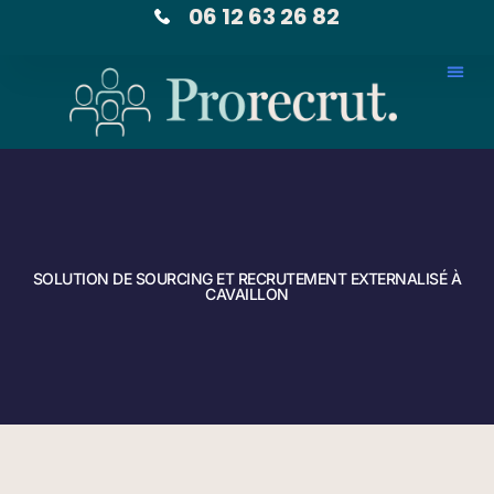
06 12 63 26 82
SOLUTION DE SOURCING ET RECRUTEMENT EXTERNALISÉ À
CAVAILLON