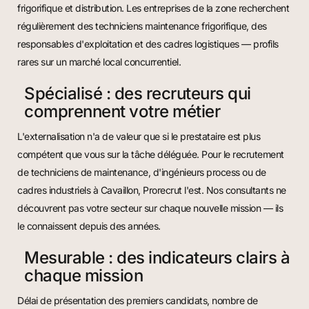
frigorifique et distribution. Les entreprises de la zone recherchent
régulièrement des techniciens maintenance frigorifique, des
responsables d'exploitation et des cadres logistiques — profils
rares sur un marché local concurrentiel.
Spécialisé : des recruteurs qui
comprennent votre métier
L'externalisation n'a de valeur que si le prestataire est plus
compétent que vous sur la tâche déléguée. Pour le recrutement
de techniciens de maintenance, d'ingénieurs process ou de
cadres industriels à Cavaillon, Prorecrut l'est. Nos consultants ne
découvrent pas votre secteur sur chaque nouvelle mission — ils
le connaissent depuis des années.
Mesurable : des indicateurs clairs à
chaque mission
Délai de présentation des premiers candidats, nombre de