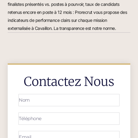
finalistes présentés vs. postes à pourvoir, taux de candidats
retenus encore en poste à 12 mois : Prorecrut vous propose des
indicateurs de performance clairs sur chaque mission
externalisée à Cavaillon. La transparence est notre norme.
Contactez Nous