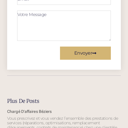
Envoyer
Plus De Posts
Chargé D’affaires Béziers
Vous prescrivez et vous vendez l’ensemble des prestations de
services (réparations, optimisations, remplacement
d’équipements, contrats de maintenance) chez une clientèle