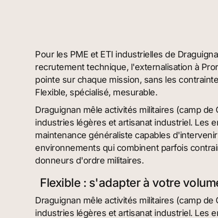
Pour les PME et ETI industrielles de Draguign
recrutement technique, l'externalisation à Pr
pointe sur chaque mission, sans les contraint
Flexible, spécialisé, mesurable.
Draguignan mêle activités militaires (camp de 
industries légères et artisanat industriel. Les 
maintenance généraliste capables d'interveni
environnements qui combinent parfois contrain
donneurs d'ordre militaires.
Flexible : s'adapter à votre volu
Draguignan mêle activités militaires (camp de 
industries légères et artisanat industriel. Les 