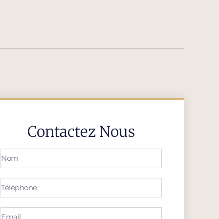
Contactez Nous