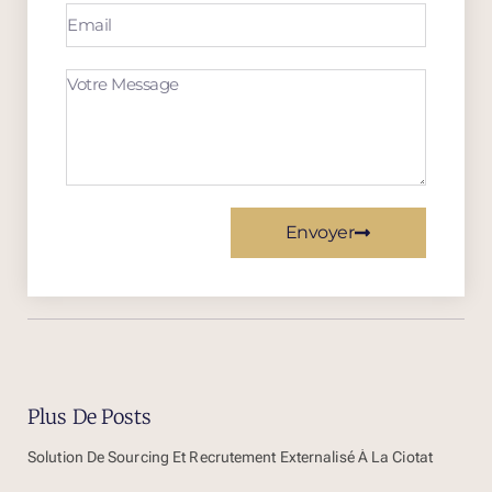
Envoyer
Plus De Posts
Solution De Sourcing Et Recrutement Externalisé À La Ciotat