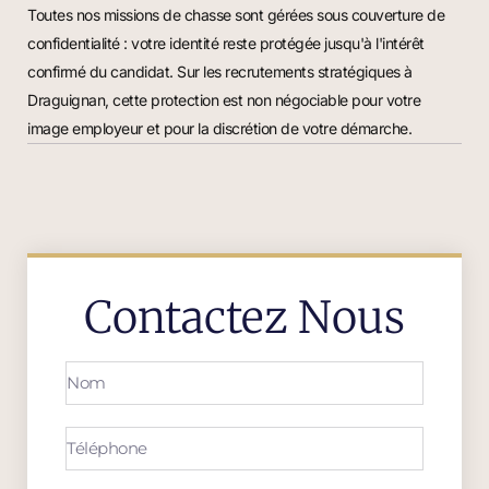
Toutes nos missions de chasse sont gérées sous couverture de
confidentialité : votre identité reste protégée jusqu'à l'intérêt
confirmé du candidat. Sur les recrutements stratégiques à
Draguignan, cette protection est non négociable pour votre
image employeur et pour la discrétion de votre démarche.
Contactez Nous