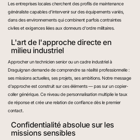
Les entreprises locales cherchent des profils de maintenance
généraliste capables d'intervenir sur des équipements variés,
dans des environnements qui combinent parfois contraintes
civiles et exigences liées aux donneurs d'ordre militaires.
L'art de l'approche directe en
milieu industriel
Approcher un technicien senior ou un cadre industriel à
Draguignan demande de comprendre sa réalité professionnelle :
ses missions actuelles, ses projets, ses ambitions. Notre message
d'approche est construit sur ces éléments — pas sur un copier-
coller générique. Ce niveau de personnalisation multiplie le taux
de réponse et crée une relation de confiance dès le premier
contact.
Confidentialité absolue sur les
missions sensibles