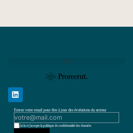
Entrez votre email pour être à jour des évolutions du secteur
j'ai lu et j'accepte la politique de confidentalité des données