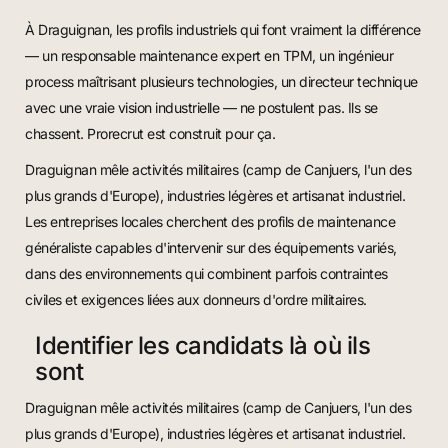
À Draguignan, les profils industriels qui font vraiment la différence
— un responsable maintenance expert en TPM, un ingénieur
process maîtrisant plusieurs technologies, un directeur technique
avec une vraie vision industrielle — ne postulent pas. Ils se
chassent. Prorecrut est construit pour ça.
Draguignan mêle activités militaires (camp de Canjuers, l'un des
plus grands d'Europe), industries légères et artisanat industriel.
Les entreprises locales cherchent des profils de maintenance
généraliste capables d'intervenir sur des équipements variés,
dans des environnements qui combinent parfois contraintes
civiles et exigences liées aux donneurs d'ordre militaires.
Identifier les candidats là où ils
sont
Draguignan mêle activités militaires (camp de Canjuers, l'un des
plus grands d'Europe), industries légères et artisanat industriel.