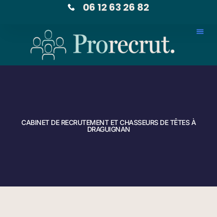
06 12 63 26 82
CABINET DE RECRUTEMENT ET CHASSEURS DE TÊTES À
DRAGUIGNAN