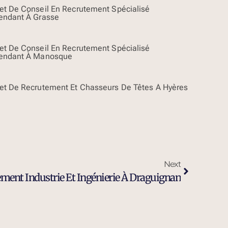
et De Conseil En Recrutement Spécialisé
endant À Grasse
et De Conseil En Recrutement Spécialisé
endant À Manosque
et De Recrutement Et Chasseurs De Têtes À Hyères
Next
ement Industrie Et Ingénierie À Draguignan