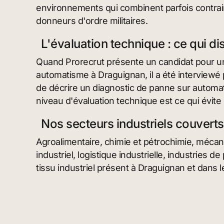
environnements qui combinent parfois contrain
donneurs d'ordre militaires.
L'évaluation technique : ce qui d
Quand Prorecrut présente un candidat pour u
automatisme à Draguignan, il a été interviewé
de décrire un diagnostic de panne sur automa
niveau d'évaluation technique est ce qui évit
Nos secteurs industriels couvert
Agroalimentaire, chimie et pétrochimie, mécaniq
industriel, logistique industrielle, industries 
tissu industriel présent à Draguignan et dans 