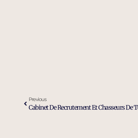
Previous
Cabinet De Recrutement Et Chasseurs De T