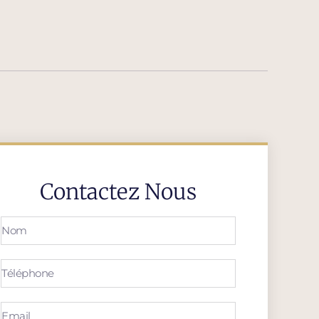
Contactez Nous