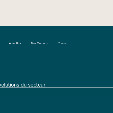
Actualités
Nos Missions
Contact
volutions du secteur