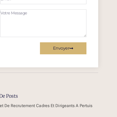
Envoyer
De Posts
et De Recrutement Cadres Et Dirigeants À Pertuis