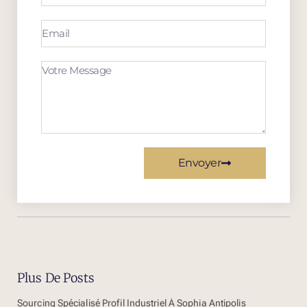
Envoyer
Plus De Posts
Sourcing Spécialisé Profil Industriel À Sophia Antipolis