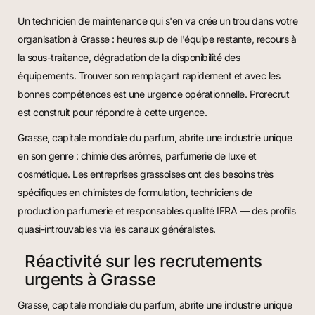
Un technicien de maintenance qui s'en va crée un trou dans votre
organisation à Grasse : heures sup de l'équipe restante, recours à
la sous-traitance, dégradation de la disponibilité des
équipements. Trouver son remplaçant rapidement et avec les
bonnes compétences est une urgence opérationnelle. Prorecrut
est construit pour répondre à cette urgence.
Grasse, capitale mondiale du parfum, abrite une industrie unique
en son genre : chimie des arômes, parfumerie de luxe et
cosmétique. Les entreprises grassoises ont des besoins très
spécifiques en chimistes de formulation, techniciens de
production parfumerie et responsables qualité IFRA — des profils
quasi-introuvables via les canaux généralistes.
Réactivité sur les recrutements
urgents à Grasse
Grasse, capitale mondiale du parfum, abrite une industrie unique