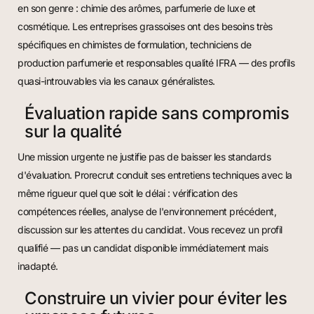
en son genre : chimie des arômes, parfumerie de luxe et
cosmétique. Les entreprises grassoises ont des besoins très
spécifiques en chimistes de formulation, techniciens de
production parfumerie et responsables qualité IFRA — des profils
quasi-introuvables via les canaux généralistes.
Évaluation rapide sans compromis
sur la qualité
Une mission urgente ne justifie pas de baisser les standards
d'évaluation. Prorecrut conduit ses entretiens techniques avec la
même rigueur quel que soit le délai : vérification des
compétences réelles, analyse de l'environnement précédent,
discussion sur les attentes du candidat. Vous recevez un profil
qualifié — pas un candidat disponible immédiatement mais
inadapté.
Construire un vivier pour éviter les