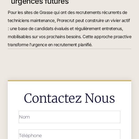
urgences futures
Pour les sites de Grasse qui ont des recrutements récurrents de
techniciens maintenance, Prorecrut peut construire un vivier actif
: une base de candidats évalués et régulièrement entretenus,
mobilisables sur vos prochains besoins. Cette approche proactive
transforme l'urgence en recrutement planifié.
Contactez Nous