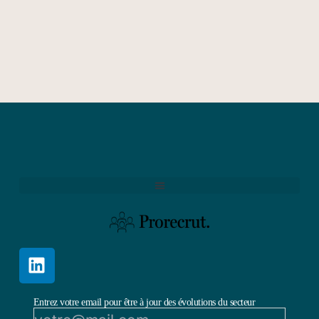
Entrez votre email pour être à jour des évolutions du secteur