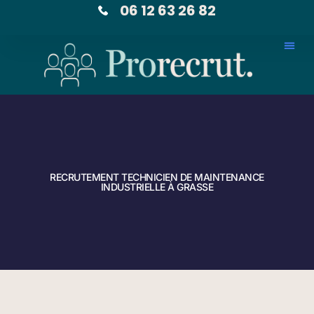
06 12 63 26 82
RECRUTEMENT TECHNICIEN DE MAINTENANCE
INDUSTRIELLE À GRASSE